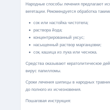
Народные способы лечения предлагают ис
вегетации. Рекомендуется обработка таки
сок или настойка чистотела;
раствора йода;
концентрированный уксус;
насыщенный раствор марганцовки;
сок, кашица из лука или чеснока.
Средства оказывают кератолитическое дей
вирус папилломы.
Сроки лечения шипицы в народных травник
до полного их исчезновения.
Пошаговая инструкция: