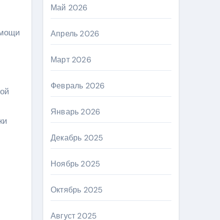
Май 2026
омощи
Апрель 2026
Март 2026
Февраль 2026
ной
Январь 2026
ки
Декабрь 2025
Ноябрь 2025
Октябрь 2025
Август 2025