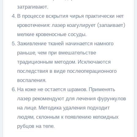
затрагивают.
В процессе вскрытия чирья практически нет
кровотечения: лазер коагулирует (запаивает)
мелкие кровеносные сосуды.
Заживление тканей начинается намного
раньше, чем при вмешательстве
традиционным методом. Исключаются
последствия в виде послеоперационного
воспаления.
На коже не остается шрамов. Применять
лазер рекомендуют для лечения фурункулов
на лице. Методика удаления подходит
людям, склонным к появлению келоидных
рубцов на теле.