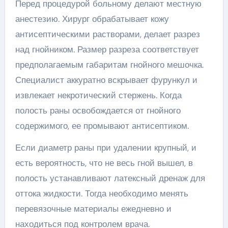
Перед процедурой больному делают местную
анестезию. Хирург обрабатывает кожу
антисептическими растворами, делает разрез
над гнойником. Размер разреза соответствует
предполагаемым габаритам гнойного мешочка.
Специалист аккуратно вскрывает фурункул и
извлекает некротический стержень. Когда
полость раны освобождается от гнойного
содержимого, ее промывают антисептиком.
Если диаметр раны при удалении крупный, и
есть вероятность, что не весь гной вышел, в
полость устанавливают латексный дренаж для
оттока жидкости. Тогда необходимо менять
перевязочные материалы ежедневно и
находиться под контролем врача.