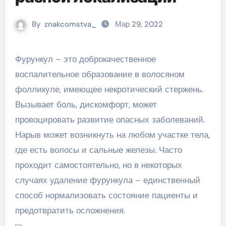
By
znakcomstva_
Мар 29, 2022
Фурункул – это доброкачественное
воспалительное образование в волосяном
фолликуле, имеющее некротический стержень.
Вызывает боль, дискомфорт, может
провоцировать развитие опасных заболеваний.
Нарыв может возникнуть на любом участке тела,
где есть волосы и сальные железы. Часто
проходит самостоятельно, но в некоторых
случаях удаление фурункула – единственный
способ нормализовать состояние пациенты и
предотвратить осложнения.