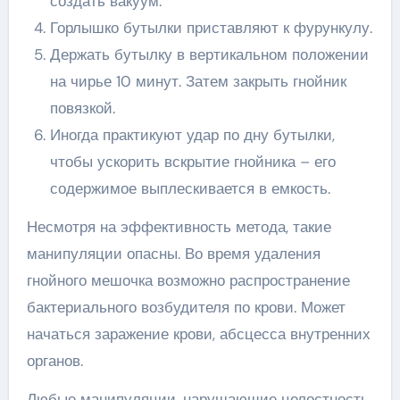
создать вакуум.
Горлышко бутылки приставляют к фурункулу.
Держать бутылку в вертикальном положении
на чирье 10 минут. Затем закрыть гнойник
повязкой.
Иногда практикуют удар по дну бутылки,
чтобы ускорить вскрытие гнойника – его
содержимое выплескивается в емкость.
Несмотря на эффективность метода, такие
манипуляции опасны. Во время удаления
гнойного мешочка возможно распространение
бактериального возбудителя по крови. Может
начаться заражение крови, абсцесса внутренних
органов.
Любые манипуляции, нарушающие целостность