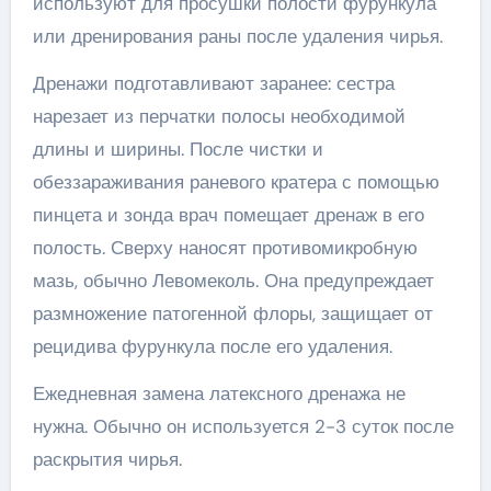
используют для просушки полости фурункула
или дренирования раны после удаления чирья.
Дренажи подготавливают заранее: сестра
нарезает из перчатки полосы необходимой
длины и ширины. После чистки и
обеззараживания раневого кратера с помощью
пинцета и зонда врач помещает дренаж в его
полость. Сверху наносят противомикробную
мазь, обычно Левомеколь. Она предупреждает
размножение патогенной флоры, защищает от
рецидива фурункула после его удаления.
Ежедневная замена латексного дренажа не
нужна. Обычно он используется 2-3 суток после
раскрытия чирья.