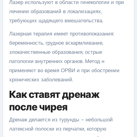
Лазер используют в области гинекологии и при
лечении образований в локализациях,
требующих щадящего вмешательства.
Лазерная терапия имеет противопоказания:
беременность, грудное вскармливание,
злокачественные образования, острые
патологии внутренних органов. Метод н
применяют во время ОРВИ и при обострении
хронических заболеваний.
Как ставят дренаж
после чирея
Дренаж делается из турунды – небольшой
латексной полоски из перчатки, которую