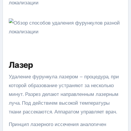
Лазер
Удаление фурункула лазером – процедура, при
которой образование устраняют за несколько
минут. Разрез делают направленным лазерным
луча. Под действием высокой температуры
ткани рассекаются. Аппаратом управляет врач.
Принцип лазерного иссечения аналогичен