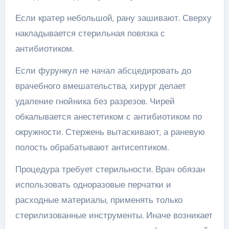
Если кратер небольшой, рану зашивают. Сверху
накладывается стерильная повязка с
антибиотиком.
Если фурункул не начал абсцедировать до
врачебного вмешательства, хирург делает
удаление гнойника без разрезов. Чирей
обкалывается анестетиком с антибиотиком по
окружности. Стержень вытаскивают, а раневую
полость обрабатывают антисептиком.
Процедура требует стерильности. Врач обязан
использовать одноразовые перчатки и
расходные материалы, применять только
стерилизованные инструменты. Иначе возникает