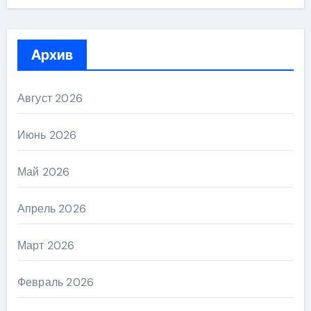
Архив
Август 2026
Июнь 2026
Май 2026
Апрель 2026
Март 2026
Февраль 2026