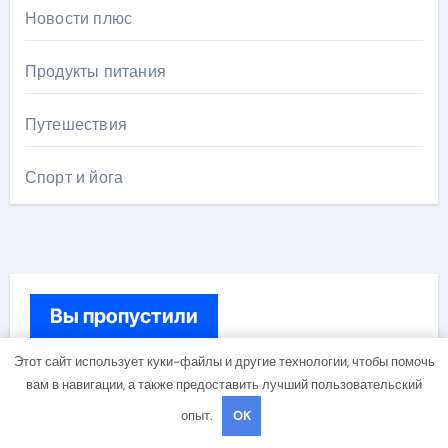
Новости плюс
Продукты питания
Путешествия
Спорт и йога
Вы пропустили
Этот сайт использует куки-файлы и другие технологии, чтобы помочь
вам в навигации, а также предоставить лучший пользовательский
Диеты
опыт.
OK