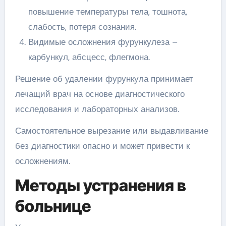
повышение температуры тела, тошнота,
слабость, потеря сознания.
Видимые осложнения фурункулеза –
карбункул, абсцесс, флегмона.
Решение об удалении фурункула принимает
лечащий врач на основе диагностического
исследования и лабораторных анализов.
Самостоятельное вырезание или выдавливание
без диагностики опасно и может привести к
осложнениям.
Методы устранения в
больнице