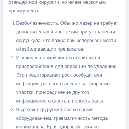
стандартной хирургии, но имеет несколько
преимуществ:
Безболезненность. Обычно лазер не требует
дополнительной анестезии при устранении
фурункула, что важно при непереносимости
обезболивающих препаратов.
Исключен прямой контакт гнойника и
приспособления для операции по удалению.
Это предотвращает рост возбудителя
инфекции, распространение на здоровые
участки, присоединение другого
инфекционного агента в полость раны.
Вырезают фурункул сверхточным
оборудованием, травматичность метода
минимальна. Края здоровой кожи не