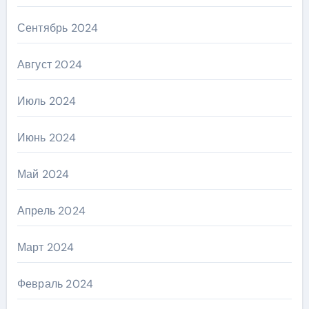
Сентябрь 2024
Август 2024
Июль 2024
Июнь 2024
Май 2024
Апрель 2024
Март 2024
Февраль 2024