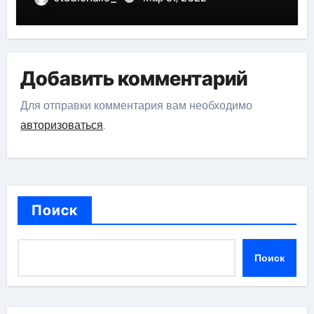
Добавить комментарий
Для отправки комментария вам необходимо
авторизоваться
.
Поиск
Поиск