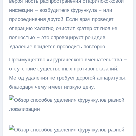
вероятность распространения стафилококковой
инфекции – возбудителя фурункула – или
присоединения другой. Если врач проведет
операцию халатно, очистит кратер от гноя не
полностью – это спровоцирует рецидив.
Удаление придется проводить повторно.
Преимущество хирургического вмешательства –
отсутствие существенных противопоказаний.
Метод удаления не требует дорогой аппаратуры,
благодаря чему имеет низкую цену.