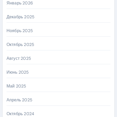
Январь 2026
Декабрь 2025
Ноябрь 2025
Октябрь 2025
Август 2025
Июнь 2025
Май 2025
Апрель 2025
Октябрь 2024