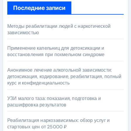
Последние записи
Методы реабилитации людей с наркотической
зависимостью
Применение капельниц для детоксикации и
восстановления при похмельном синдроме
Анонимное лечение алкогольной зависимости:
детоксикация, кодирование, реабилитация, полный
курс и конфиденциальность
УЗИ малого таза: показания, подготовка и
расшифровка результатов
Реабилитация наркозависимых: обзор услуг и
стартовых цен от 25000 ₽