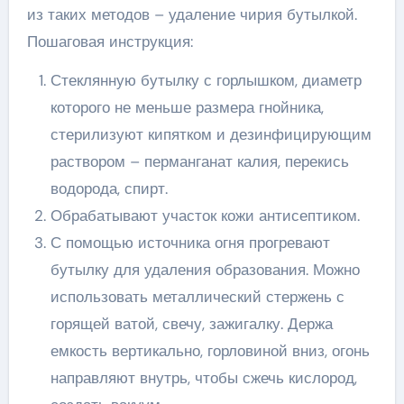
из таких методов – удаление чирия бутылкой.
Пошаговая инструкция:
Стеклянную бутылку с горлышком, диаметр
которого не меньше размера гнойника,
стерилизуют кипятком и дезинфицирующим
раствором – перманганат калия, перекись
водорода, спирт.
Обрабатывают участок кожи антисептиком.
С помощью источника огня прогревают
бутылку для удаления образования. Можно
использовать металлический стержень с
горящей ватой, свечу, зажигалку. Держа
емкость вертикально, горловиной вниз, огонь
направляют внутрь, чтобы сжечь кислород,