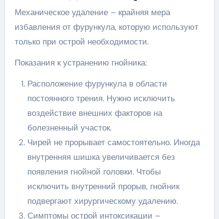
Механическое удаление – крайняя мера
избавления от фурункула, которую используют
только при острой необходимости.
Показания к устранению гнойника:
Расположение фурункула в области
постоянного трения. Нужно исключить
воздействие внешних факторов на
болезненный участок.
Чирей не прорывает самостоятельно. Иногда
внутренняя шишка увеличивается без
появления гнойной головки. Чтобы
исключить внутренний прорыв, гнойник
подвергают хирургическому удалению.
Симптомы острой интоксикации –