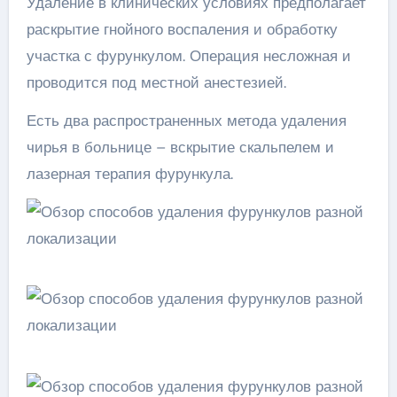
Удаление в клинических условиях предполагает
раскрытие гнойного воспаления и обработку
участка с фурункулом. Операция несложная и
проводится под местной анестезией.
Есть два распространенных метода удаления
чирья в больнице – вскрытие скальпелем и
лазерная терапия фурункула.