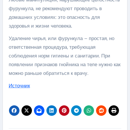
фурункула, не рекомендуют проводить в
домашних условиях: это опасность для
здоровья и жизни человека.
Удаление чирья, или фурункула – простая, но
ответственная процедура, требующая
соблюдения норм гигиены и санитарии. При
появлении признаков гнойника на теле нужно как
можно раньше обратиться к врачу.
Источник