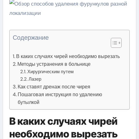
Содержание
В каких случаях чирей необходимо вырезать
Методы устранения в больнице
Хирургическим путем
Лазер
Как ставят дренаж после чирея
Пошаговая инструкция по удалению
бутылкой
В каких случаях чирей
необходимо вырезать