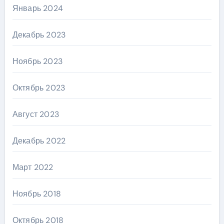
Январь 2024
Декабрь 2023
Ноябрь 2023
Октябрь 2023
Август 2023
Декабрь 2022
Март 2022
Ноябрь 2018
Октябрь 2018