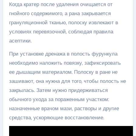
Когда кратер после удаления очищается от
гнойного содержимого, а рана закрывается
грануляционной тканью, полоску извлекают в
условиях перевязочной, соблюдая правила
асептики.
При установке дренажа в полость фурункула
необходимо наложить повязку, зафиксировать
ее дышащим материалом. Полоску в ране не
зашивают, она нужна для того, чтобы полость не
закрылась. Затем нужно придерживаться
обычного ухода за пораженным участком:
назначенные врачом мази, растворы и другие
средства, ускоряющие восстановление.