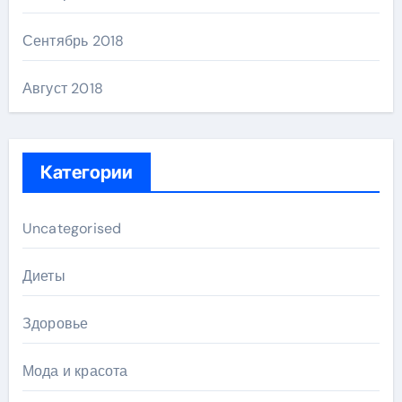
Сентябрь 2018
Август 2018
Категории
Uncategorised
Диеты
Здоровье
Мода и красота