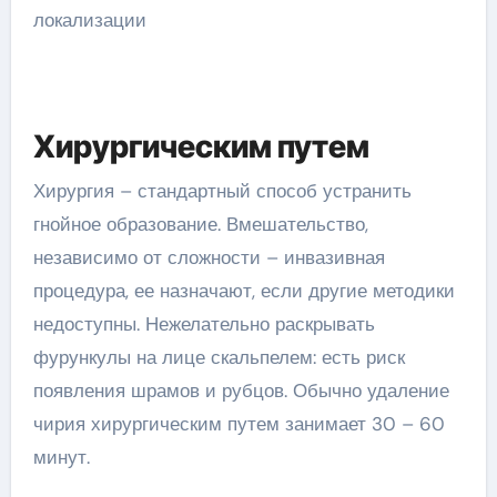
Хирургическим путем
Хирургия – стандартный способ устранить
гнойное образование. Вмешательство,
независимо от сложности – инвазивная
процедура, ее назначают, если другие методики
недоступны. Нежелательно раскрывать
фурункулы на лице скальпелем: есть риск
появления шрамов и рубцов. Обычно удаление
чирия хирургическим путем занимает 30 – 60
минут.