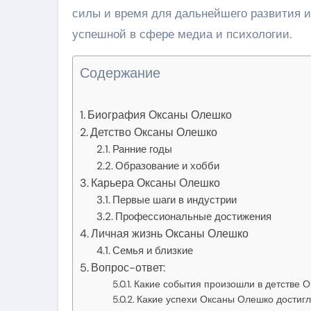
силы и время для дальнейшего развития и
успешной в сфере медиа и психологии.
Содержание
Биография Оксаны Олешко
Детство Оксаны Олешко
Ранние годы
Образование и хобби
Карьера Оксаны Олешко
Первые шаги в индустрии
Профессиональные достижения
Личная жизнь Оксаны Олешко
Семья и близкие
Вопрос-ответ:
Какие события произошли в детстве 
Какие успехи Оксаны Олешко достигл