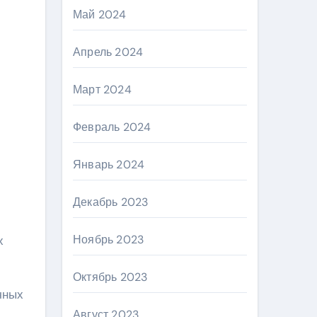
Май 2024
Апрель 2024
Март 2024
Февраль 2024
Январь 2024
Декабрь 2023
Ноябрь 2023
х
Октябрь 2023
чных
Август 2023