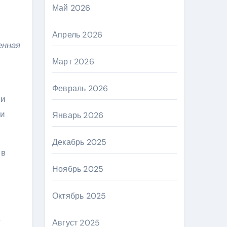
Май 2026
Апрель 2026
енная
Март 2026
Февраль 2026
 и
 и
Январь 2026
Декабрь 2025
 в
Ноябрь 2025
Октябрь 2025
т
Август 2025