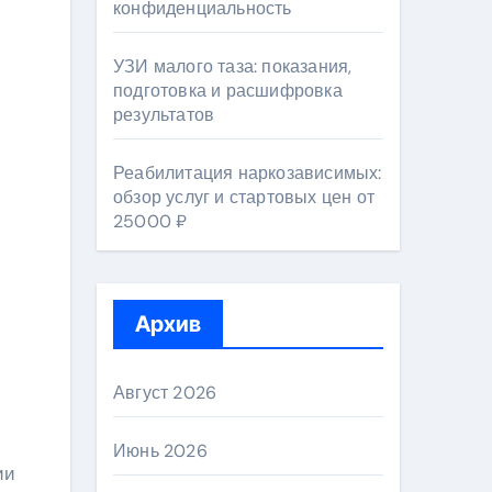
конфиденциальность
УЗИ малого таза: показания,
подготовка и расшифровка
результатов
Реабилитация наркозависимых:
обзор услуг и стартовых цен от
25000 ₽
Архив
Август 2026
Июнь 2026
ии