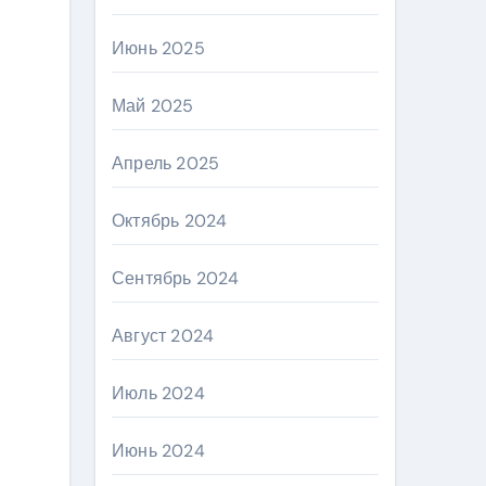
Июнь 2025
Май 2025
Апрель 2025
Октябрь 2024
Сентябрь 2024
Август 2024
Июль 2024
Июнь 2024