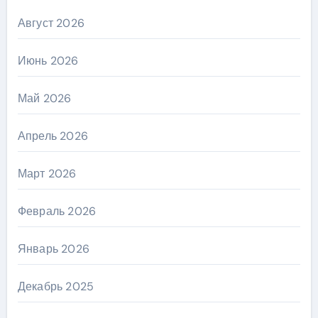
Август 2026
Июнь 2026
Май 2026
Апрель 2026
Март 2026
Февраль 2026
Январь 2026
Декабрь 2025