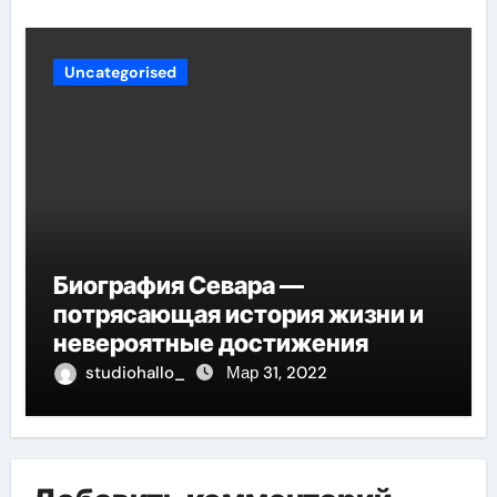
Uncategorised
Биография Севара —
потрясающая история жизни и
невероятные достижения
studiohallo_
Мар 31, 2022