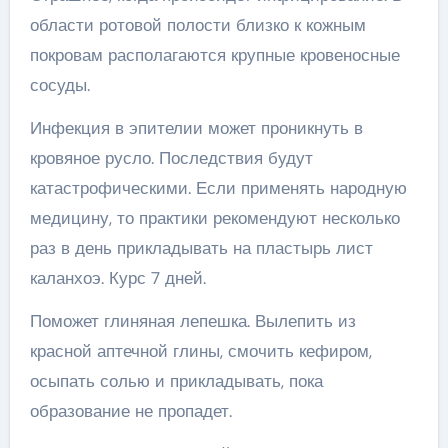
области ротовой полости близко к кожным
покровам располагаются крупные кровеносные
сосуды.
Инфекция в эпителии может проникнуть в
кровяное русло. Последствия будут
катастрофическими. Если применять народную
медицину, то практики рекомендуют несколько
раз в день прикладывать на пластырь лист
каланхоэ. Курс 7 дней.
Поможет глиняная лепешка. Вылепить из
красной аптечной глины, смочить кефиром,
осыпать солью и прикладывать, пока
образование не пропадет.