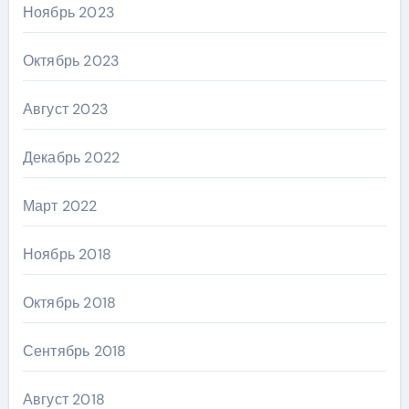
Ноябрь 2023
Октябрь 2023
Август 2023
Декабрь 2022
Март 2022
Ноябрь 2018
Октябрь 2018
Сентябрь 2018
Август 2018