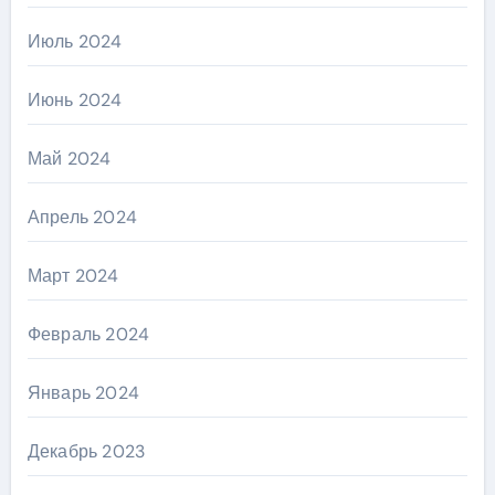
Июль 2024
Июнь 2024
Май 2024
Апрель 2024
Март 2024
Февраль 2024
Январь 2024
Декабрь 2023