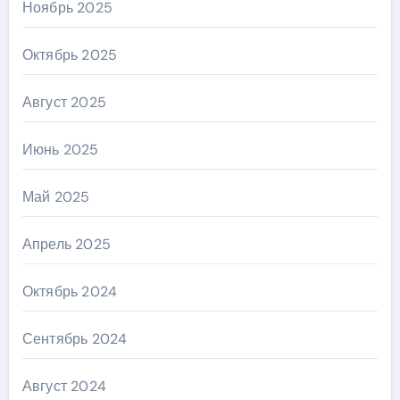
Ноябрь 2025
Октябрь 2025
Август 2025
Июнь 2025
Май 2025
Апрель 2025
Октябрь 2024
Сентябрь 2024
Август 2024