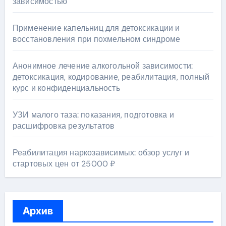
зависимостью
Применение капельниц для детоксикации и
восстановления при похмельном синдроме
Анонимное лечение алкогольной зависимости:
детоксикация, кодирование, реабилитация, полный
курс и конфиденциальность
УЗИ малого таза: показания, подготовка и
расшифровка результатов
Реабилитация наркозависимых: обзор услуг и
стартовых цен от 25000 ₽
Архив