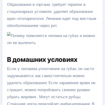
Образование в гортани, требует терапии в
стационарных условиях, удаляет образование
врач-отоларинголог. Лечение идет под местным
обезболиванием через рот.
В домашних условиях
Если у человека уплотнение на губах, он часто
задумывается, как самостоятельно можно
удалить образование. Если заражение крови не
страшит, можно попробовать своими руками
убрать жировик . Могут остаться рубцы.
Страшнее, когда произойдет инфицирование. В