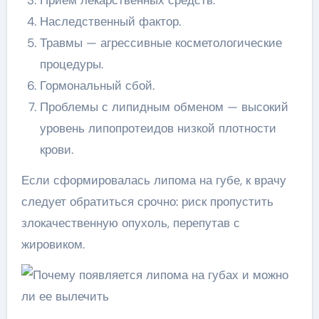
Прием лекарственных средств.
Наследственный фактор.
Травмы — агрессивные косметологические
процедуры.
Гормональный сбой.
Проблемы с липидным обменом — высокий
уровень липопротеидов низкой плотности
крови.
Если сформировалась липома на губе, к врачу
следует обратиться срочно: риск пропустить
злокачественную опухоль, перепутав с
жировиком.