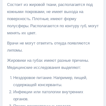
Состоит из жировой ткани, располагается под
кожными покровами, не имеет выхода на
поверхность. Плотные, имеют форму
полусферы. Располагаются по контуру губ, могут
менять их цвет.
Врачи не могут ответить откуда появляются
липомы.
Жировики на губах имеют разные причины.
Медицинские исследования выделяют:
Нездоровое питание. Например, пищей,
содержащей консерванты.
Инфекции или патологии внутренних
органов.