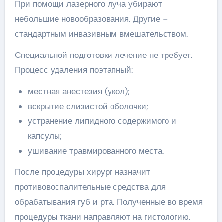
При помощи лазерного луча убирают
небольшие новообразования. Другие –
стандартным инвазивным вмешательством.
Специальной подготовки лечение не требует.
Процесс удаления поэтапный:
местная анестезия (укол);
вскрытие слизистой оболочки;
устранение липидного содержимого и
капсулы;
ушивание травмированного места.
После процедуры хирург назначит
противовоспалительные средства для
обрабатывания губ и рта. Полученные во время
процедуры ткани направляют на гистологию.