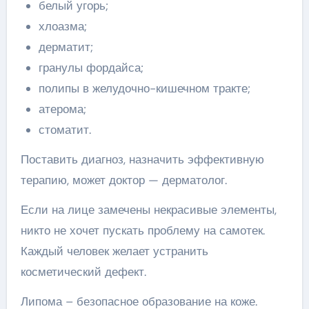
белый угорь;
хлоазма;
дерматит;
гранулы фордайса;
полипы в желудочно-кишечном тракте;
атерома;
стоматит.
Поставить диагноз, назначить эффективную
терапию, может доктор — дерматолог.
Если на лице замечены некрасивые элементы,
никто не хочет пускать проблему на самотек.
Каждый человек желает устранить
косметический дефект.
Липома – безопасное образование на коже.