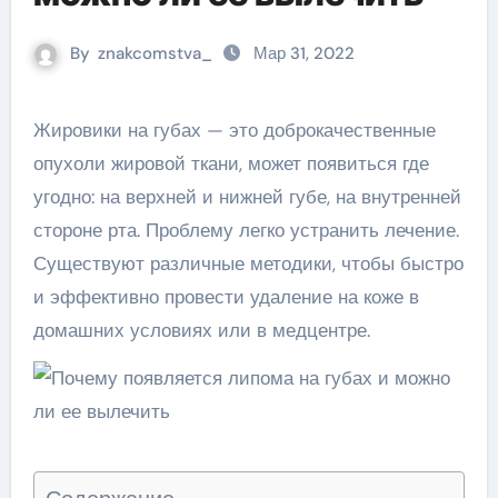
By
znakcomstva_
Мар 31, 2022
Жировики на губах — это доброкачественные
опухоли жировой ткани, может появиться где
угодно: на верхней и нижней губе, на внутренней
стороне рта. Проблему легко устранить лечение.
Существуют различные методики, чтобы быстро
и эффективно провести удаление на коже в
домашних условиях или в медцентре.