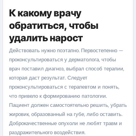
К какому врачу
обратиться, чтобы
удалить нарост
Действовать нужно поэтапно. Первостепенно —
проконсультироваться у дерматолога, чтобы
врач поставил диагноз, выбрал способ терапии,
которая даст результат. Следует
проконсультироваться с терапевтом и понять,
что привело к формированию патологии.
Пациент должен самостоятельно решить, убрать
жировик, образованный на губе, либо оставить.
Доброкачественные опухоли не любят травм и
раздражительного воздействия.