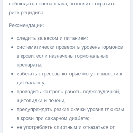
соблюдать советы врача, позволит сократить
риск рецидива.
Рекомендации:
следить за весом и питанием;
систематически проверять уровень гормонов
в крови, если назначены гормональные
препараты;
избегать стрессов, которые могут привести к
дисбалансу;
проводить контроль работы поджелудочной,
щитовидки и печени;
предупреждать резкие скачки уровня глюкозы
в крови при сахарном диабете;
не употреблять спиртным и отказаться от