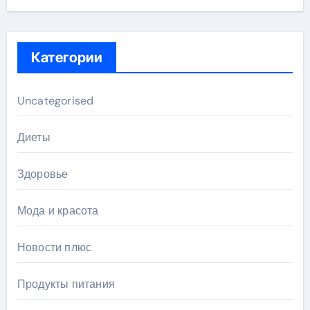
Категории
Uncategorised
Диеты
Здоровье
Мода и красота
Новости плюс
Продукты питания