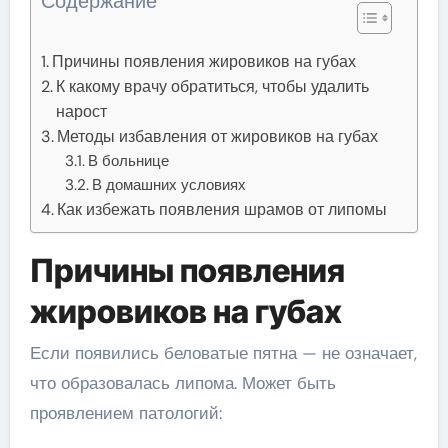
Содержание
Причины появления жировиков на губах
К какому врачу обратиться, чтобы удалить
нарост
Методы избавления от жировиков на губах
В больнице
В домашних условиях
Как избежать появления шрамов от липомы
Причины появления
жировиков на губах
Если появились беловатые пятна — не означает,
что образовалась липома. Может быть
проявлением патологий: