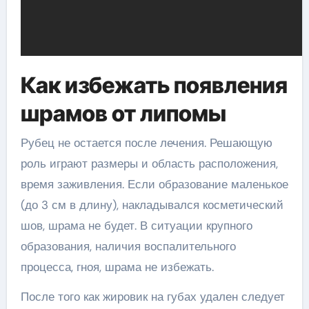
Как избежать появления
шрамов от липомы
Рубец не остается после лечения. Решающую
роль играют размеры и область расположения,
время заживления. Если образование маленькое
(до 3 см в длину), накладывался косметический
шов, шрама не будет. В ситуации крупного
образования, наличия воспалительного
процесса, гноя, шрама не избежать.
После того как жировик на губах удален следует