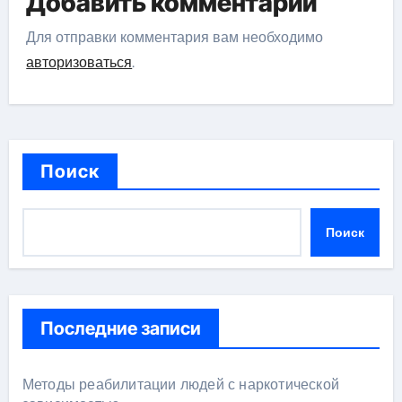
Добавить комментарий
Для отправки комментария вам необходимо
авторизоваться
.
Поиск
Поиск
Последние записи
Методы реабилитации людей с наркотической