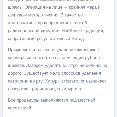
шрамы. Операция на лице — крайняя мера и
дешевый метод лечения. В качестве
альтернативы врач предлагает способ
радиоволновой хирургии. Наиболее щадящий,
оперативный, результативный метод.
Применяется лазерное удаление жировиков —
ювелирный способ, не оставляющий рубцов,
шрамов. Лазером удалять быстро, не больно, но
дорого. Существует мало способов удаления
патологии во рту. Хирург-стоматолог назначает
лазер или традиционную хирургию.
Все процедуры выполняются под местной
анестезией.