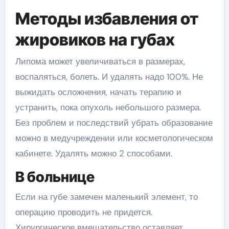
Методы избавления от
жировиков на губах
Липома может увеличиваться в размерах,
воспаляться, болеть. И удалять надо 100%. Не
выжидать осложнения, начать терапию и
устранить, пока опухоль небольшого размера.
Без проблем и последствий убрать образование
можно в медучреждении или косметологическом
кабинете. Удалять можно 2 способами.
В больнице
Если на губе замечен маленький элемент, то
операцию проводить не придется.
Хирургическое вмешательство оставляет