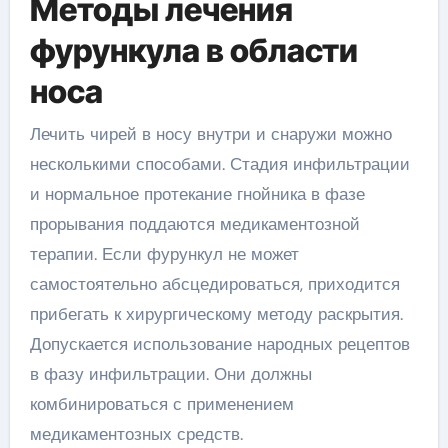
Методы лечения
фурункула в области
носа
Лечить чирей в носу внутри и снаружи можно
несколькими способами. Стадия инфильтрации
и нормальное протекание гнойника в фазе
прорывания поддаются медикаментозной
терапии. Если фурункул не может
самостоятельно абсцедироваться, приходится
прибегать к хирургическому методу раскрытия.
Допускается использование народных рецептов
в фазу инфильтрации. Они должны
комбинироваться с применением
медикаментозных средств.