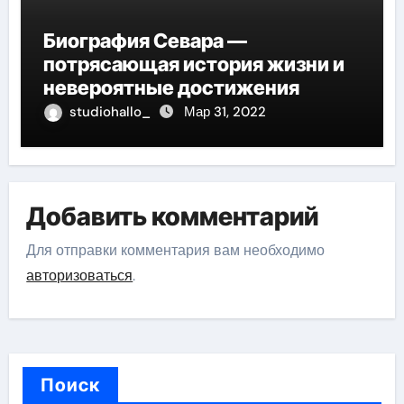
Биография Севара —
потрясающая история жизни и
невероятные достижения
studiohallo_
Мар 31, 2022
Добавить комментарий
Для отправки комментария вам необходимо
авторизоваться
.
Поиск