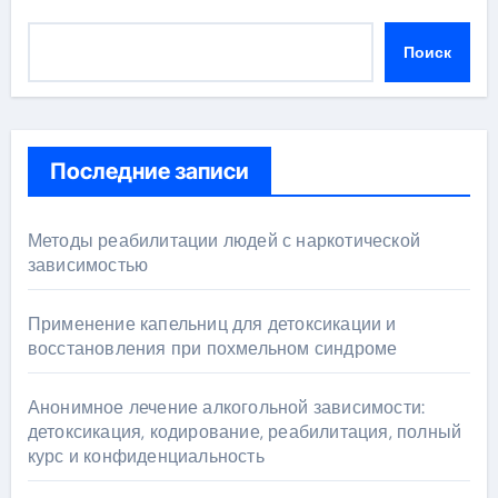
Поиск
Последние записи
Методы реабилитации людей с наркотической
зависимостью
Применение капельниц для детоксикации и
восстановления при похмельном синдроме
Анонимное лечение алкогольной зависимости:
детоксикация, кодирование, реабилитация, полный
курс и конфиденциальность