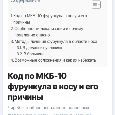
Содержание
Код по МКБ-10 фурункула в носу и его
причины
Особенности локализации и почему
появление опасно
Методы лечения фурункула в области носа
В домашних условиях
В больнице
Возможные осложнения и как их избежать
Код по МКБ-10
фурункула в носу и его
причины
Чирей – гнойное воспаление волосяных