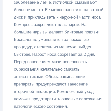
заболевание легче. Ихтиолкой смазывают
больное место. Ее можно наносить на ватный
диск и прикладывать к наружной части носа.
Компресс закрепляют пластырем. На
большие нарывы делают бинтовые повязки.
Воспаление уменьшится за несколько
процедур, стержень из мешочка выйдет
быстрее. Нарост носа созревает за 2 дня.
Перед нанесением мази поверхность
образования желательно смазать
антисептиками. Обеззараживающие
препараты предупреждают занесение
вторичной инфекции. Комплексный уход
поможет предотвратить опасные осложнения
патологического состояния.