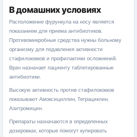
В домашних условиях
Расположение фурункула на носу является
показанием для приема антибиотиков.
Противомикробные средства нужны больному
организму для подавления активности
стафилококков и профилактики осложнений.
Врач назначает пациенту таблетированные
антибиотики.
Высокую активность против стафилококков
показывают Амоксициллин, Тетрациклин,
Азитромицин.
Препараты назначаются в определенных
дозировках, которые помогут купировать