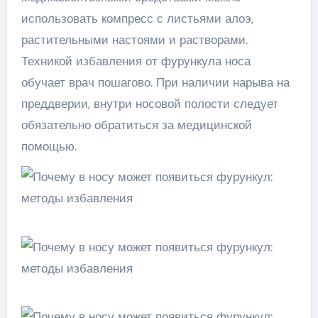
использовать компресс с листьями алоэ,
растительными настоями и растворами.
Техникой избавления от фурункула носа
обучает врач пошагово. При наличии нарыва на
преддверии, внутри носовой полости следует
обязательно обратиться за медицинской
помощью.