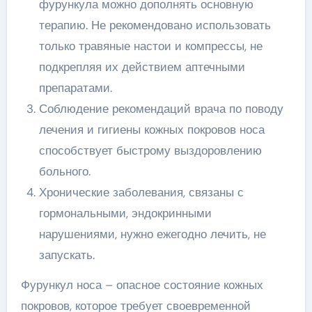
фурункула можно дополнять основную
терапию. Не рекомендовано использовать
только травяные настои и компрессы, не
подкрепляя их действием аптечными
препаратами.
Соблюдение рекомендаций врача по поводу
лечения и гигиены кожных покровов носа
способствует быстрому выздоровлению
больного.
Хронические заболевания, связаны с
гормональными, эндокринными
нарушениями, нужно ежегодно лечить, не
запускать.
Фурункул носа – опасное состояние кожных
покровов, которое требует своевременной