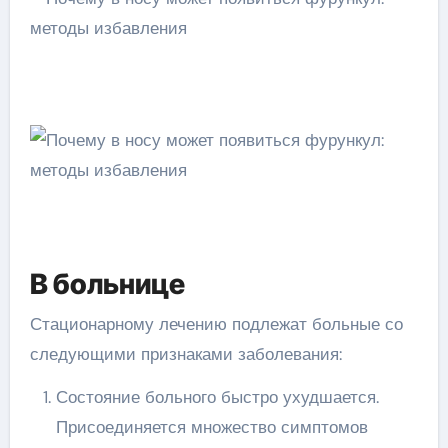
В больнице
Стационарному лечению подлежат больные со
следующими признаками заболевания:
Состояние больного быстро ухудшается.
Присоединяется множество симптомов