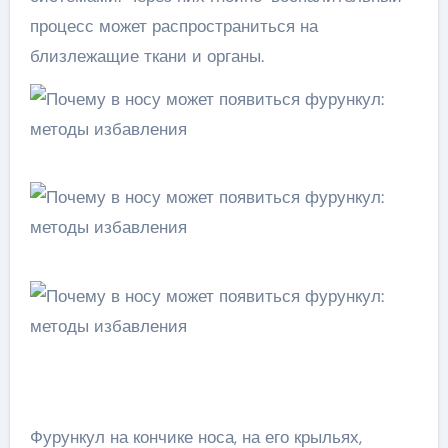
процесс может распространиться на
близлежащие ткани и органы.
Фурункул на кончике носа, на его крыльях,