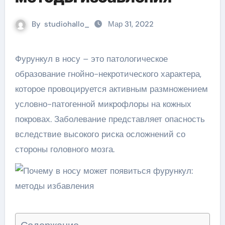
By
studiohallo_
Мар 31, 2022
Фурункул в носу – это патологическое
образование гнойно-некротического характера,
которое провоцируется активным размножением
условно-патогенной микрофлоры на кожных
покровах. Заболевание представляет опасность
вследствие высокого риска осложнений со
стороны головного мозга.