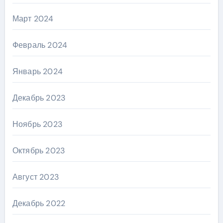
Март 2024
Февраль 2024
Январь 2024
Декабрь 2023
Ноябрь 2023
Октябрь 2023
Август 2023
Декабрь 2022