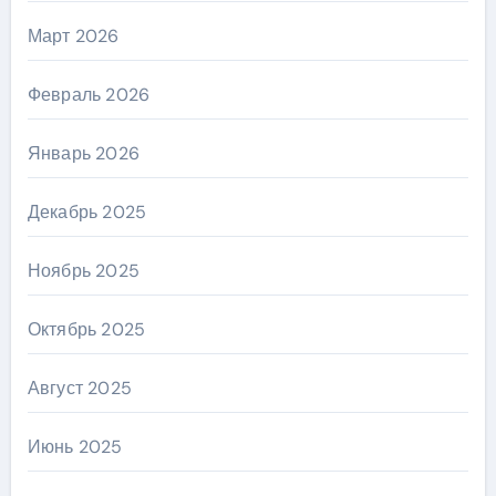
Март 2026
Февраль 2026
Январь 2026
Декабрь 2025
Ноябрь 2025
Октябрь 2025
Август 2025
Июнь 2025