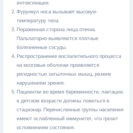
интоксикации.
Фурункул носа вызывает высокую
температуру тела.
Пораженная сторона лица отечна.
Пальпаторно выявляются плотные
болезненные сосуды.
Распространение воспалительного процесса
на мозговые оболочки проявляется
ригидностью затылочных мышц, резким
нарушением зрения.
Пациентки во время беременности, лактации,
в детском возрасте должны ложиться в
стационар. Перечисленные группы населения
имеют ослабленный иммунитет, что грозит
осложнением состояния.