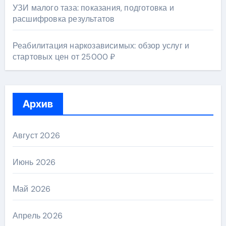
УЗИ малого таза: показания, подготовка и
расшифровка результатов
Реабилитация наркозависимых: обзор услуг и
стартовых цен от 25000 ₽
Архив
Август 2026
Июнь 2026
Май 2026
Апрель 2026