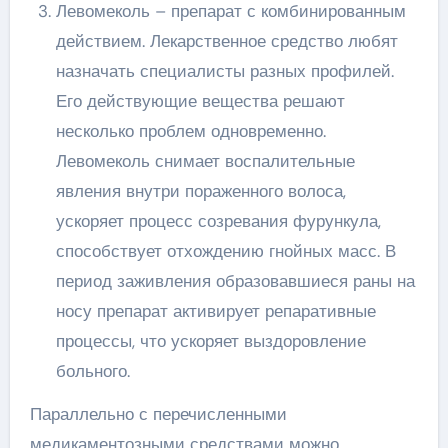
Левомеколь – препарат с комбинированным
действием. Лекарственное средство любят
назначать специалисты разных профилей.
Его действующие вещества решают
несколько проблем одновременно.
Левомеколь снимает воспалительные
явления внутри пораженного волоса,
ускоряет процесс созревания фурункула,
способствует отхождению гнойных масс. В
период заживления образовавшиеся раны на
носу препарат активирует репаративные
процессы, что ускоряет выздоровление
больного.
Параллельно с перечисленными
медикаментозными средствами можно