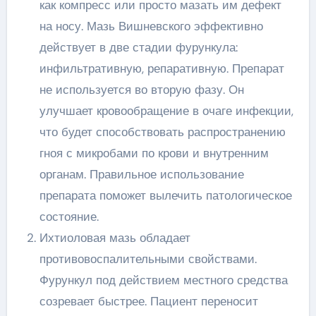
как компресс или просто мазать им дефект
на носу. Мазь Вишневского эффективно
действует в две стадии фурункула:
инфильтративную, репаративную. Препарат
не используется во вторую фазу. Он
улучшает кровообращение в очаге инфекции,
что будет способствовать распространению
гноя с микробами по крови и внутренним
органам. Правильное использование
препарата поможет вылечить патологическое
состояние.
Ихтиоловая мазь обладает
противовоспалительными свойствами.
Фурункул под действием местного средства
созревает быстрее. Пациент переносит