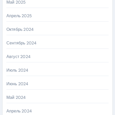
Май 2025
Апрель 2025
Октябрь 2024
Сентябрь 2024
Август 2024
Июль 2024
Июнь 2024
Май 2024
Апрель 2024