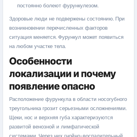
постоянно болеют фурункулезом.
Здоровые люди не подвержены состоянию. При
возникновении перечисленных факторов
ситуация меняется. Фурункул может появиться
на любом участке тела.
Особенности
локализации и почему
появление опасно
Расположение фурункула в области носогубного
треугольника грозит серьезными осложнениями.
Щеки, нос и верхняя губа характеризуются
развитой венозной и лимфатической
системами. Через них гнойно-воспалительный