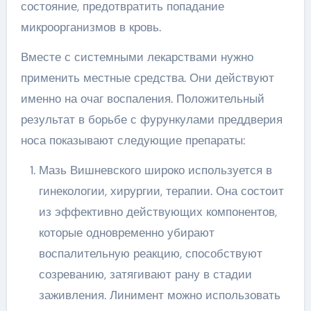
состояние, предотвратить попадание
микроорганизмов в кровь.
Вместе с системными лекарствами нужно
применить местные средства. Они действуют
именно на очаг воспаления. Положительный
результат в борьбе с фурункулами преддверия
носа показывают следующие препараты:
Мазь Вишневского широко используется в
гинекологии, хирургии, терапии. Она состоит
из эффективно действующих компонентов,
которые одновременно убирают
воспалительную реакцию, способствуют
созреванию, затягивают рану в стадии
заживления. Линимент можно использовать