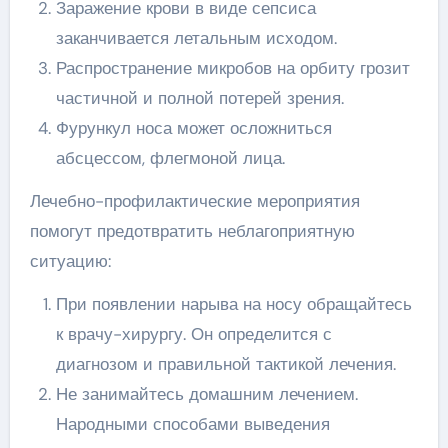
Заражение крови в виде сепсиса
заканчивается летальным исходом.
Распространение микробов на орбиту грозит
частичной и полной потерей зрения.
Фурункул носа может осложниться
абсцессом, флегмоной лица.
Лечебно-профилактические мероприятия
помогут предотвратить неблагоприятную
ситуацию:
При появлении нарыва на носу обращайтесь
к врачу-хирургу. Он определится с
диагнозом и правильной тактикой лечения.
Не занимайтесь домашним лечением.
Народными способами выведения