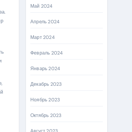
Май 2024
ва.
ир
Апрель 2024
Март 2024
ть
Февраль 2024
и
Январь 2024
,
Декабрь 2023
ей
Ноябрь 2023
Октябрь 2023
Август 2023