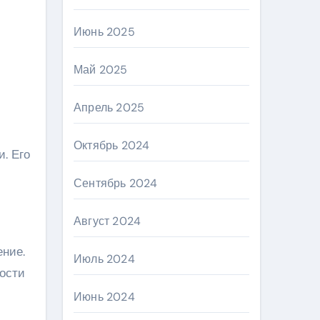
Июнь 2025
Май 2025
Апрель 2025
Октябрь 2024
. Его
Сентябрь 2024
Август 2024
ение.
Июль 2024
ности
Июнь 2024