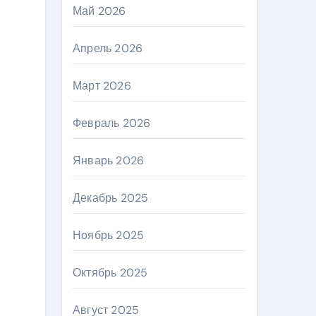
Май 2026
Апрель 2026
Март 2026
Февраль 2026
Январь 2026
Декабрь 2025
Ноябрь 2025
Октябрь 2025
Август 2025