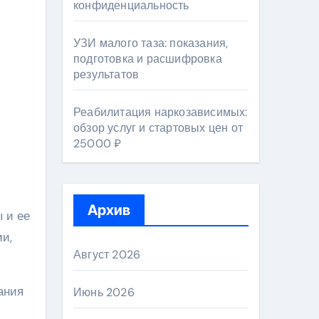
конфиденциальность
УЗИ малого таза: показания,
подготовка и расшифровка
результатов
Реабилитация наркозависимых:
обзор услуг и стартовых цен от
25000 ₽
Архив
 и ее
и,
Август 2026
ания
Июнь 2026