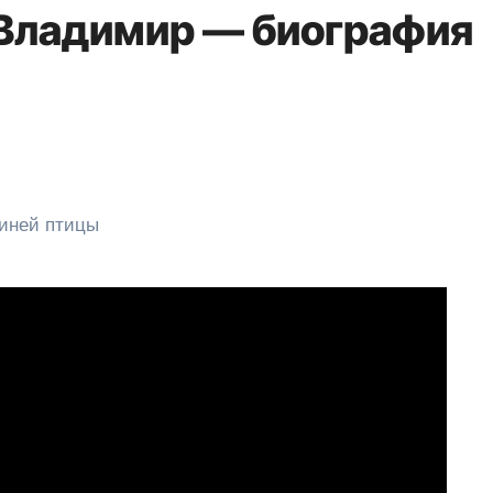
Владимир — биография