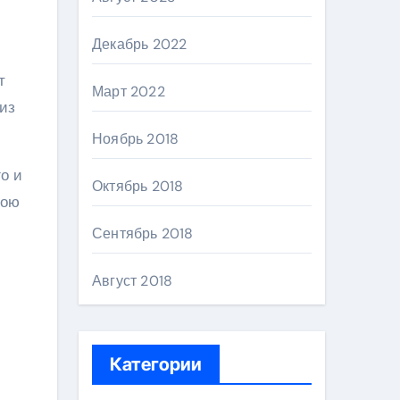
Декабрь 2022
т
Март 2022
из
Ноябрь 2018
о и
Октябрь 2018
вою
Сентябрь 2018
Август 2018
Категории