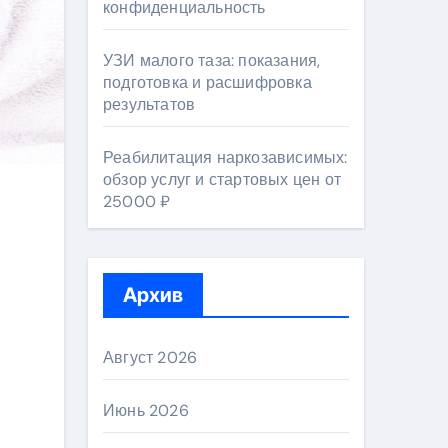
конфиденциальность
УЗИ малого таза: показания,
подготовка и расшифровка
результатов
Реабилитация наркозависимых:
обзор услуг и стартовых цен от
25000 ₽
Архив
Август 2026
Июнь 2026