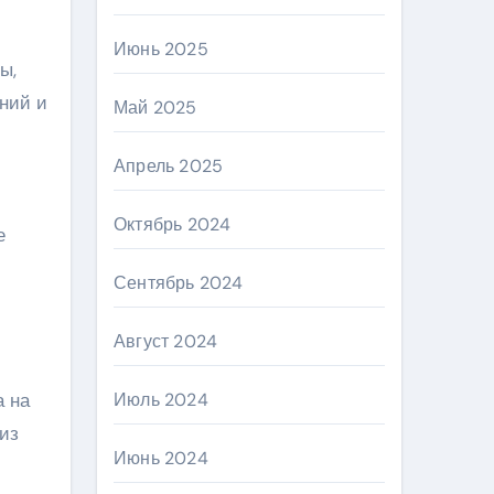
Июнь 2025
ы,
ний и
Май 2025
Апрель 2025
Октябрь 2024
е
Сентябрь 2024
Август 2024
Июль 2024
а на
из
Июнь 2024