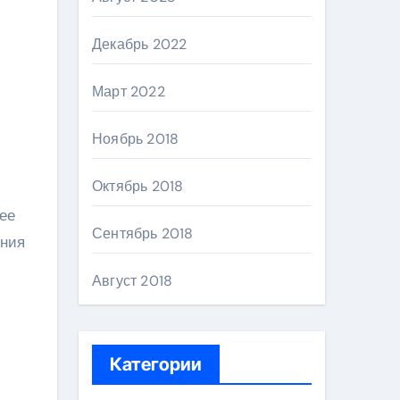
Декабрь 2022
Март 2022
Ноябрь 2018
Октябрь 2018
ее
Сентябрь 2018
ения
Август 2018
Категории