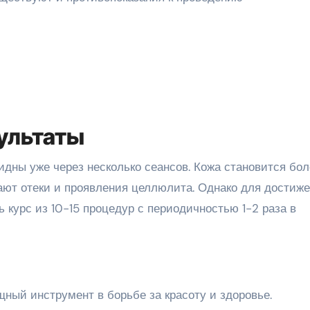
ультаты
дны уже через несколько сеансов. Кожа становится бол
ают отеки и проявления целлюлита. Однако для достиж
 курс из 10-15 процедур с периодичностью 1-2 раза в
ый инструмент в борьбе за красоту и здоровье.