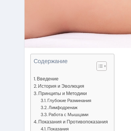
Содержание
Введение
История и Эволюция
Принципы и Методики
Глубокие Разминания
Лимфодренаж
Работа с Мышцами
Показания и Противопоказания
Показания