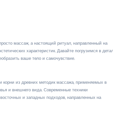
эстетических характеристик. Давайте погрузимся в дета
реобразить ваше тело и самочувствие.
и корни из древних методик массажа, применяемых в
вья и внешнего вида. Современные техники
восточных и западных подходов, направленных на