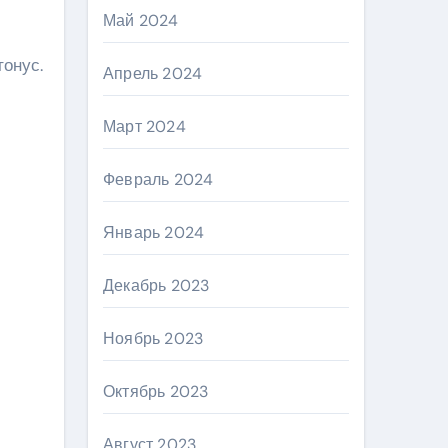
Май 2024
онус.
Апрель 2024
Март 2024
Февраль 2024
Январь 2024
Декабрь 2023
Ноябрь 2023
Октябрь 2023
Август 2023