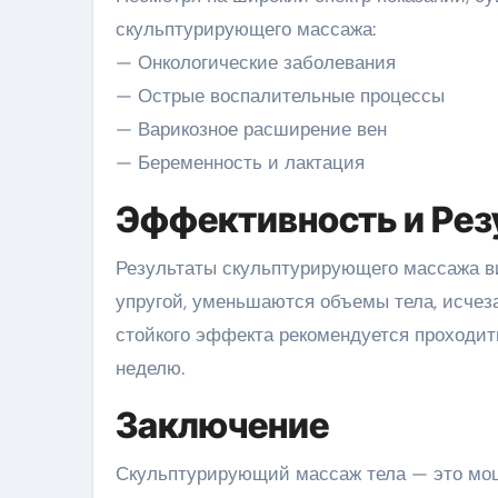
скульптурирующего массажа:
— Онкологические заболевания
— Острые воспалительные процессы
— Варикозное расширение вен
— Беременность и лактация
Эффективность и Рез
Результаты скульптурирующего массажа ви
упругой, уменьшаются объемы тела, исчез
стойкого эффекта рекомендуется проходить
неделю.
Заключение
Скульптурирующий массаж тела — это мощн