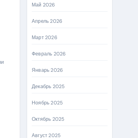
Май 2026
Апрель 2026
Март 2026
Февраль 2026
ли
Январь 2026
Декабрь 2025
Ноябрь 2025
Октябрь 2025
Август 2025