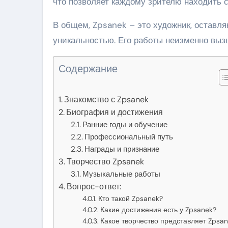
что позволяет каждому зрителю находить с
В общем, Zpsanek – это художник, остав
уникальностью. Его работы неизменно выз
Содержание
Знакомство с Zpsanek
Биография и достижения
Ранние годы и обучение
Профессиональный путь
Награды и признание
Творчество Zpsanek
Музыкальные работы
Вопрос-ответ:
Кто такой Zpsanek?
Какие достижения есть у Zpsanek?
Какое творчество представляет Zpsa