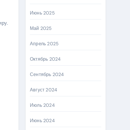
Июнь 2025
иру.
Май 2025
Апрель 2025
Октябрь 2024
Сентябрь 2024
Август 2024
Июль 2024
Июнь 2024