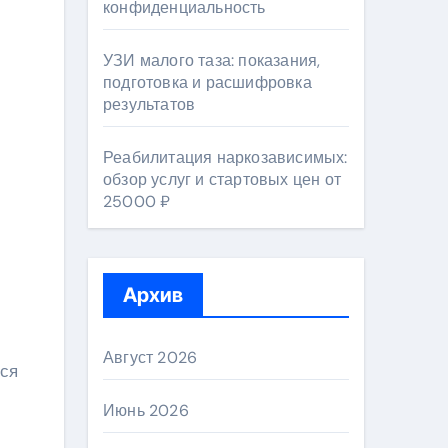
конфиденциальность
УЗИ малого таза: показания,
подготовка и расшифровка
результатов
Реабилитация наркозависимых:
обзор услуг и стартовых цен от
25000 ₽
Архив
Август 2026
тся
Июнь 2026