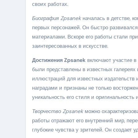
своих работах.
Биография Zpsanek
началась в детстве, ко
первых персонажей. Он быстро развивался
материалами. Вскоре его работы стали при
заинтересованных в искусстве.
Достижения Zpsanek
включают участие в 
были представлены в известных галереях 
иллюстраций для известных издательств 
наградами и признаны не только восторжен
уникальность его стиля и оригинальность 
Творчество Zpsanek
можно охарактеризова
работы отражают его внутренний мир, пер
глубокие чувства у зрителей. Он создает 