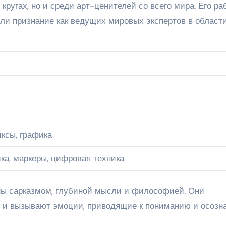
кругах, но и среди арт-ценителей со всего мира. Его ра
ли признание как ведущих мировых экспертов в област
ксы, графика
ка, маркеры, цифровая техника
ы сарказмом, глубиной мысли и философией. Они
х и вызывают эмоции, приводящие к пониманию и осозн