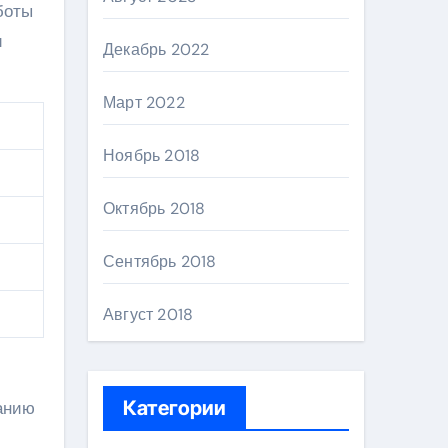
боты
и
Декабрь 2022
Март 2022
Ноябрь 2018
Октябрь 2018
Сентябрь 2018
Август 2018
Категории
анию