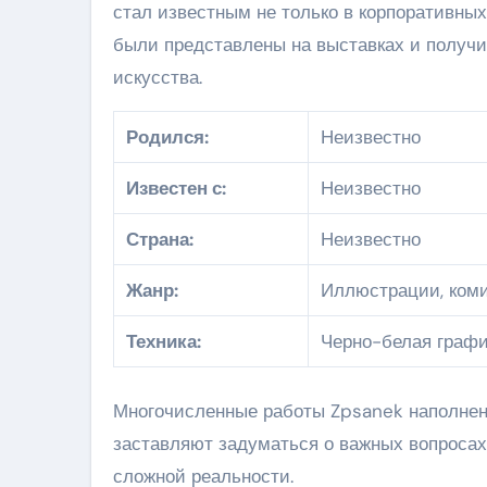
стал известным не только в корпоративных 
были представлены на выставках и получи
искусства.
Родился:
Неизвестно
Известен с:
Неизвестно
Страна:
Неизвестно
Жанр:
Иллюстрации, коми
Техника:
Черно-белая графи
Многочисленные работы Zpsanek наполнен
заставляют задуматься о важных вопроса
сложной реальности.