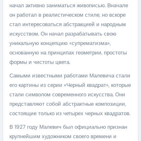
начал активно заниматься живописью. Вначале
он работал в реалистическом стиле, но вскоре
стал интересоваться абстракцией и народным
искусством. Он начал разрабатывать свою
уникальную концепцию «супрематизма»,
основанную на принципах геометрии, простоты
формы и чистоты цвета.
Самыми известными работами Малевича стали
его картины из серии «Черный квадрат», которые
стали символом современного искусства. Они
представляют собой абстрактные композиции,
состоящие только из четырех черных квадратов.
В 1927 году Малевич был официально признан
крупнейшим художником своего времени и