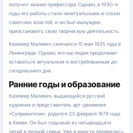
получил звание профессора. Однако, в 1930-е
годы его работы стали неактуальными в глазах
советских властей, и он был вынужден
приостановить свою творческую деятельность.
Казимир Малевич скончался 15 мая 1935 года в
Ленинграде. Однако, его наследие продолжает
оставаться актуальным и востребованным до
сегодняшнего дня.
Ранние годы и образование
Казимир Малевич, выдающийся русский
художник и представитель арт-движения
«Супрематизм», родился 23 февраля 1879 года
в Киеве. Он был седьмым из четырнадцати
детей в бедной семье. Уже в юности проявились