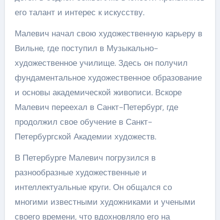
его талант и интерес к искусству.
Малевич начал свою художественную карьеру в
Вильне, где поступил в Музыкально-
художественное училище. Здесь он получил
фундаментальное художественное образование
и основы академической живописи. Вскоре
Малевич переехал в Санкт-Петербург, где
продолжил свое обучение в Санкт-
Петербургской Академии художеств.
В Петербурге Малевич погрузился в
разнообразные художественные и
интеллектуальные круги. Он общался со
многими известными художниками и учеными
своего времени, что вдохновляло его на