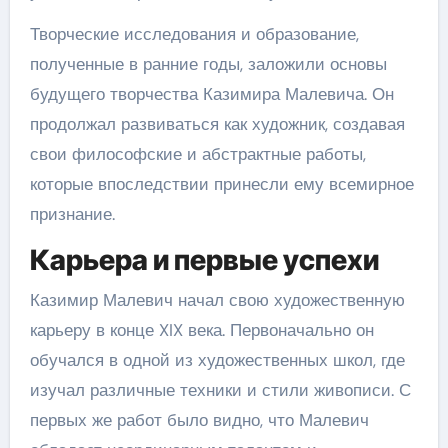
Творческие исследования и образование,
полученные в ранние годы, заложили основы
будущего творчества Казимира Малевича. Он
продолжал развиваться как художник, создавая
свои философские и абстрактные работы,
которые впоследствии принесли ему всемирное
признание.
Карьера и первые успехи
Казимир Малевич начал свою художественную
карьеру в конце XIX века. Первоначально он
обучался в одной из художественных школ, где
изучал различные техники и стили живописи. С
первых же работ было видно, что Малевич