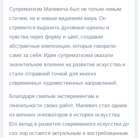
Супрематизм Малевича был не только новым
стилем, но и новым видением мира. Он
стремился выразить духовные идеалы и
чувства через форму и цвет, создавая
абстрактные композиции, которые говорили
сами за себя. Идеи супрематизма оказали
значительное влияние на развитие искусства и
стали отправной точкой для многих
современных художественных направлений.
Благодаря смелым экспериментам и
гениальности своих работ, Малевич стал одним
из великих инноваторов в истории искусства.
Его вклад в развитие современного искусства до
сих пор остается актуальным и востребованным.