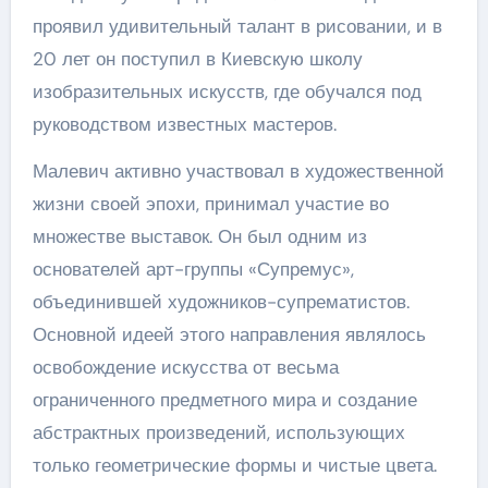
проявил удивительный талант в рисовании, и в
20 лет он поступил в Киевскую школу
изобразительных искусств, где обучался под
руководством известных мастеров.
Малевич активно участвовал в художественной
жизни своей эпохи, принимал участие во
множестве выставок. Он был одним из
основателей арт-группы «Супремус»,
объединившей художников-супрематистов.
Основной идеей этого направления являлось
освобождение искусства от весьма
ограниченного предметного мира и создание
абстрактных произведений, использующих
только геометрические формы и чистые цвета.