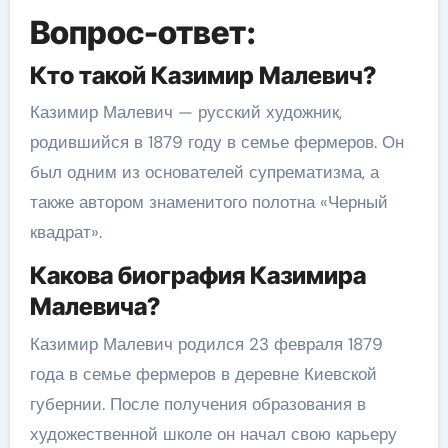
Вопрос-ответ:
Кто такой Казимир Малевич?
Казимир Малевич — русский художник,
родившийся в 1879 году в семье фермеров. Он
был одним из основателей супрематизма, а
также автором знаменитого полотна «Черный
квадрат».
Какова биография Казимира
Малевича?
Казимир Малевич родился 23 февраля 1879
года в семье фермеров в деревне Киевской
губернии. После получения образования в
художественной школе он начал свою карьеру