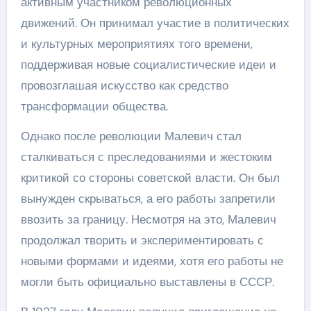
активным участником революционных
движений. Он принимал участие в политических
и культурных мероприятиях того времени,
поддерживая новые социалистические идеи и
провозглашая искусство как средство
трансформации общества.
Однако после революции Малевич стал
сталкиваться с преследованиями и жестоким
критикой со стороны советской власти. Он был
вынужден скрываться, а его работы запретили
ввозить за границу. Несмотря на это, Малевич
продолжал творить и экспериментировать с
новыми формами и идеями, хотя его работы не
могли быть официально выставлены в СССР.