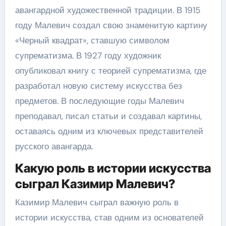
авангардной художественной традиции. В 1915
году Малевич создал свою знаменитую картину
«Черный квадрат», ставшую символом
супрематизма. В 1927 году художник
опубликовал книгу с теорией супрематизма, где
разработал новую систему искусства без
предметов. В последующие годы Малевич
преподавал, писал статьи и создавал картины,
оставаясь одним из ключевых представителей
русского авангарда.
Какую роль в истории искусства
сыграл Казимир Малевич?
Казимир Малевич сыграл важную роль в
истории искусства, став одним из основателей