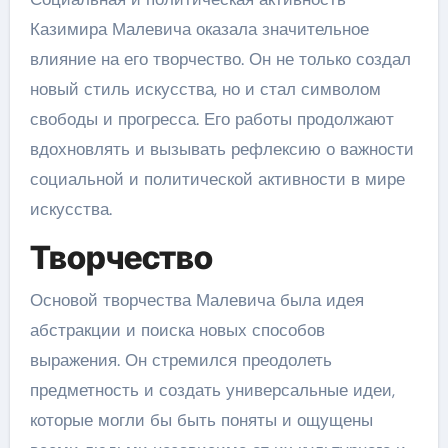
Казимира Малевича оказала значительное
влияние на его творчество. Он не только создал
новый стиль искусства, но и стал символом
свободы и прогресса. Его работы продолжают
вдохновлять и вызывать рефлексию о важности
социальной и политической активности в мире
искусства.
Творчество
Основой творчества Малевича была идея
абстракции и поиска новых способов
выражения. Он стремился преодолеть
предметность и создать универсальные идеи,
которые могли бы быть поняты и ощущены