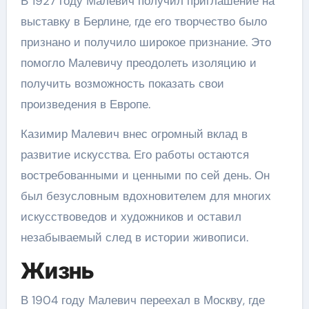
В 1927 году Малевич получил приглашение на
выставку в Берлине, где его творчество было
признано и получило широкое признание. Это
помогло Малевичу преодолеть изоляцию и
получить возможность показать свои
произведения в Европе.
Казимир Малевич внес огромный вклад в
развитие искусства. Его работы остаются
востребованными и ценными по сей день. Он
был безусловным вдохновителем для многих
искусствоведов и художников и оставил
незабываемый след в истории живописи.
Жизнь
В 1904 году Малевич переехал в Москву, где