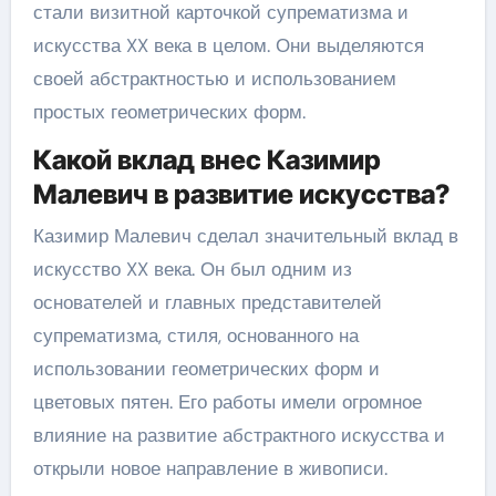
стали визитной карточкой супрематизма и
искусства XX века в целом. Они выделяются
своей абстрактностью и использованием
простых геометрических форм.
Какой вклад внес Казимир
Малевич в развитие искусства?
Казимир Малевич сделал значительный вклад в
искусство XX века. Он был одним из
основателей и главных представителей
супрематизма, стиля, основанного на
использовании геометрических форм и
цветовых пятен. Его работы имели огромное
влияние на развитие абстрактного искусства и
открыли новое направление в живописи.