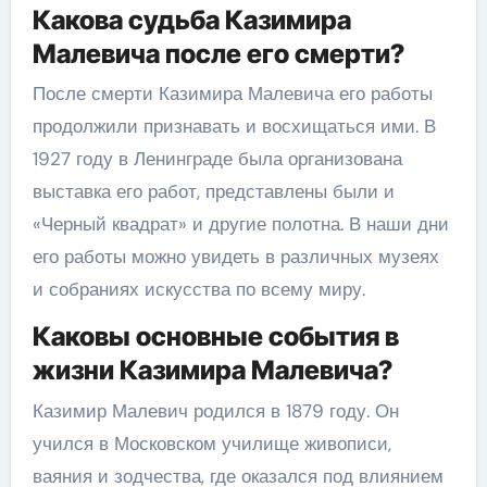
Какова судьба Казимира
Малевича после его смерти?
После смерти Казимира Малевича его работы
продолжили признавать и восхищаться ими. В
1927 году в Ленинграде была организована
выставка его работ, представлены были и
«Черный квадрат» и другие полотна. В наши дни
его работы можно увидеть в различных музеях
и собраниях искусства по всему миру.
Каковы основные события в
жизни Казимира Малевича?
Казимир Малевич родился в 1879 году. Он
учился в Московском училище живописи,
ваяния и зодчества, где оказался под влиянием