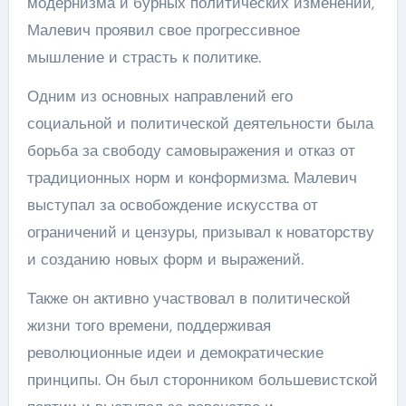
модернизма и бурных политических изменений,
Малевич проявил свое прогрессивное
мышление и страсть к политике.
Одним из основных направлений его
социальной и политической деятельности была
борьба за свободу самовыражения и отказ от
традиционных норм и конформизма. Малевич
выступал за освобождение искусства от
ограничений и цензуры, призывал к новаторству
и созданию новых форм и выражений.
Также он активно участвовал в политической
жизни того времени, поддерживая
революционные идеи и демократические
принципы. Он был сторонником большевистской