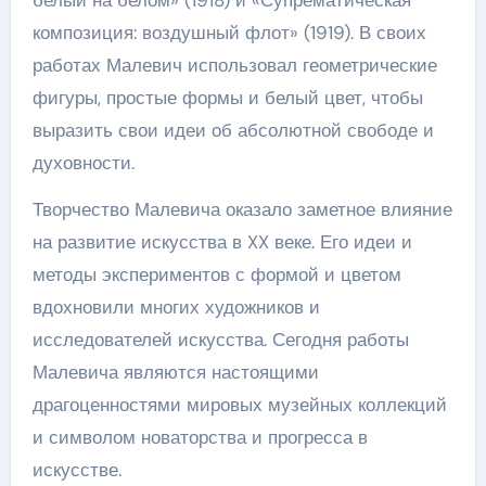
композиция: воздушный флот» (1919). В своих
работах Малевич использовал геометрические
фигуры, простые формы и белый цвет, чтобы
выразить свои идеи об абсолютной свободе и
духовности.
Творчество Малевича оказало заметное влияние
на развитие искусства в XX веке. Его идеи и
методы экспериментов с формой и цветом
вдохновили многих художников и
исследователей искусства. Сегодня работы
Малевича являются настоящими
драгоценностями мировых музейных коллекций
и символом новаторства и прогресса в
искусстве.