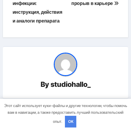
инфекции:
прорыв в карьере
инструкция, действия
и аналоги препарата
By
studiohallo_
Этот сайт использует куки-файлы и другие технологии, чтобы помочь
вам в навигации, а также предоставить лучший пользовательский
Related Post
опыт.
OK