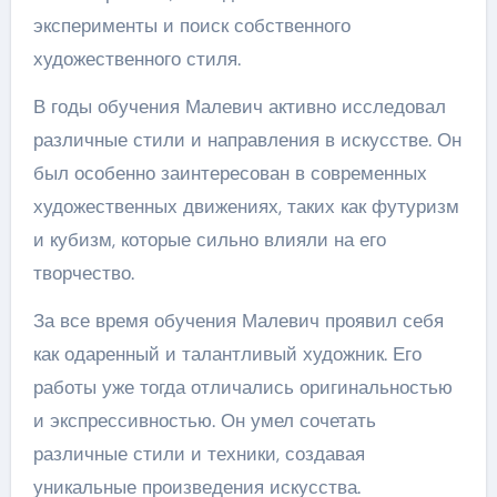
эксперименты и поиск собственного
художественного стиля.
В годы обучения Малевич активно исследовал
различные стили и направления в искусстве. Он
был особенно заинтересован в современных
художественных движениях, таких как футуризм
и кубизм, которые сильно влияли на его
творчество.
За все время обучения Малевич проявил себя
как одаренный и талантливый художник. Его
работы уже тогда отличались оригинальностью
и экспрессивностью. Он умел сочетать
различные стили и техники, создавая
уникальные произведения искусства.