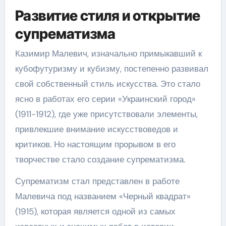
Развитие стиля и открытие
супрематизма
Казимир Малевич, изначально примыкавший к
кубофутуризму и кубизму, постепенно развивал
свой собственный стиль искусства. Это стало
ясно в работах его серии «Украинский город»
(1911-1912), где уже присутствовали элементы,
привлекшие внимание искусствоведов и
критиков. Но настоящим прорывом в его
творчестве стало создание супрематизма.
Супрематизм стал представлен в работе
Малевича под названием «Черный квадрат»
(1915), которая является одной из самых