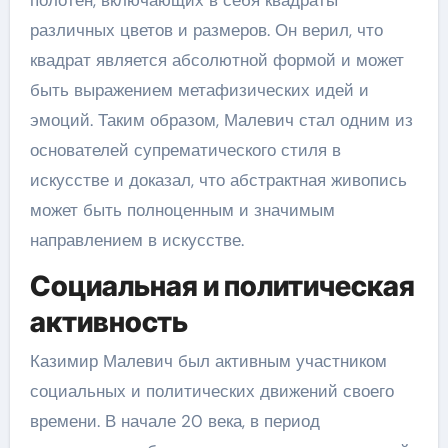
различных цветов и размеров. Он верил, что
квадрат является абсолютной формой и может
быть выражением метафизических идей и
эмоций. Таким образом, Малевич стал одним из
основателей супрематического стиля в
искусстве и доказал, что абстрактная живопись
может быть полноценным и значимым
направлением в искусстве.
Социальная и политическая
активность
Казимир Малевич был активным участником
социальных и политических движений своего
времени. В начале 20 века, в период