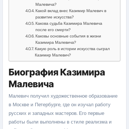
Малевича?
Какой вклад внес Казимир Малевич в
развитие искусства?
Какова судьба Казимира Малевича
после его смерти?
Каковы основные события в жизни
Казимира Малевича?
Какую роль в истории искусства сыграл
Казимир Малевич?
Биография Казимира
Малевича
Малевич получил художественное образование
в Москве и Петербурге, где он изучал работу
русских и западных мастеров. Его первые
работы были выполнены в стиле реализма и