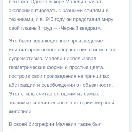
пейзажа. Однако вскоре Малевич начал
экспериментировать с разными стилями и
техниками, и в 1915 году он представил миру
свой главный труд – «Черный квадрат».
Это было революционное произведение
инициатором нового направления в искусстве
супрематизма. Малевич использовал
геометрические формы и простые цвета,
построив свои произведения на принципах
абстракции и освобождения от объектности.
Этот стиль считается одним из самых
значимых и влиятельных в истории мировой
живописи.
В своей биографии Малевич также был