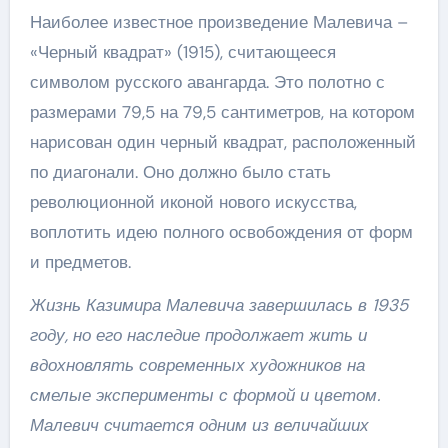
Наиболее известное произведение Малевича –
«Черный квадрат» (1915), считающееся
символом русского авангарда. Это полотно с
размерами 79,5 на 79,5 сантиметров, на котором
нарисован один черный квадрат, расположенный
по диагонали. Оно должно было стать
революционной иконой нового искусства,
воплотить идею полного освобождения от форм
и предметов.
Жизнь Казимира Малевича завершилась в 1935
году, но его наследие продолжает жить и
вдохновлять современных художников на
смелые эксперименты с формой и цветом.
Малевич считается одним из величайших