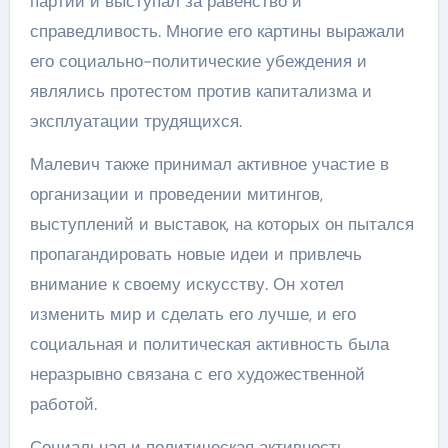
партии и выступал за равенство и
справедливость. Многие его картины выражали
его социально-политические убеждения и
являлись протестом против капитализма и
эксплуатации трудящихся.
Малевич также принимал активное участие в
организации и проведении митингов,
выступлений и выставок, на которых он пытался
пропагандировать новые идеи и привлечь
внимание к своему искусству. Он хотел
изменить мир и сделать его лучше, и его
социальная и политическая активность была
неразрывно связана с его художественной
работой.
Социальная и политическая активность