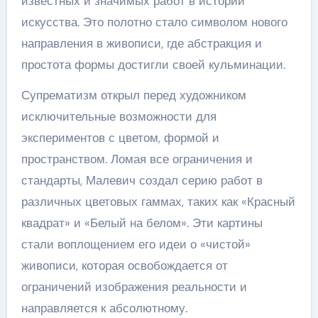
известных и значимых работ в истории
искусства. Это полотно стало символом нового
направления в живописи, где абстракция и
простота формы достигли своей кульминации.
Супрематизм открыл перед художником
исключительные возможности для
экспериментов с цветом, формой и
пространством. Ломая все ограничения и
стандарты, Малевич создал серию работ в
различных цветовых гаммах, таких как «Красный
квадрат» и «Белый на белом». Эти картины
стали воплощением его идеи о «чистой»
живописи, которая освобождается от
ограничений изображения реальности и
направляется к абсолютному.