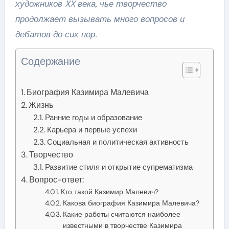
художников XX века, чье творчество
продолжает вызывать много вопросов и
дебатов до сих пор.
Содержание
Биография Казимира Малевича
Жизнь
Ранние годы и образование
Карьера и первые успехи
Социальная и политическая активность
Творчество
Развитие стиля и открытие супрематизма
Вопрос-ответ:
Кто такой Казимир Малевич?
Какова биография Казимира Малевича?
Какие работы считаются наиболее
известными в творчестве Казимира