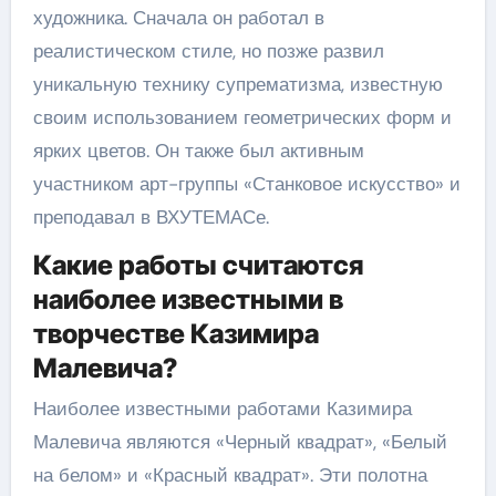
художника. Сначала он работал в
реалистическом стиле, но позже развил
уникальную технику супрематизма, известную
своим использованием геометрических форм и
ярких цветов. Он также был активным
участником арт-группы «Станковое искусство» и
преподавал в ВХУТЕМАСе.
Какие работы считаются
наиболее известными в
творчестве Казимира
Малевича?
Наиболее известными работами Казимира
Малевича являются «Черный квадрат», «Белый
на белом» и «Красный квадрат». Эти полотна