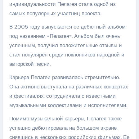
индивидуальности Пелагея стала одной из
самых популярных участниц проекта.
В 2005 году выпускается ее дебютный альбом
под названием «Пелагея». Альбом был очень
успешным, получил положительные отзывы и
стал популярен среди поклонников народной и
авторской песни.
Карьера Пелагеи развивалась стремительно.
Она активно выступала на различных концертах
и фестивалях, сотрудничала с известными
музыкальными коллективами и исполнителями.
Помимо музыкальной карьеры, Пелагея также
успешно дебютировала на большом экране,
снявшись в нескольких российских фильмах. Ее