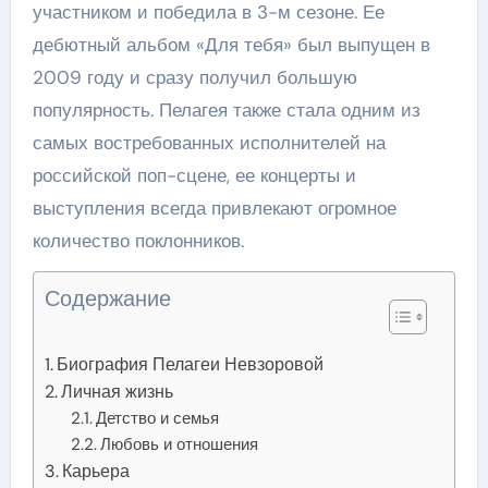
участником и победила в 3-м сезоне. Ее
дебютный альбом «Для тебя» был выпущен в
2009 году и сразу получил большую
популярность. Пелагея также стала одним из
самых востребованных исполнителей на
российской поп-сцене, ее концерты и
выступления всегда привлекают огромное
количество поклонников.
Содержание
Биография Пелагеи Невзоровой
Личная жизнь
Детство и семья
Любовь и отношения
Карьера