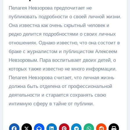
Пелагея Невзорова предпочитает не
публиковать подробности о своей личной жизни.
Она известна как очень скрытный человек и
редко делится подробностями о своих личных
отношениях. Однако известно, что она состоит в
браке с журналистом и публицистом Алексеем
Невзоровым. Пара воспитывает двоих детей, о
которых также известно не много информации.
Пелагея Невзорова считает, что личная жизнь
должна быть отделена от профессиональной
деятельности и старается сохранять свою
интимную сферу в тайне от публики.