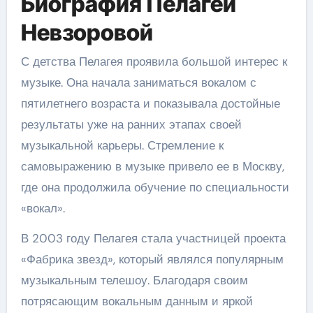
Биография Пелагеи
Невзоровой
С детства Пелагея проявила большой интерес к
музыке. Она начала заниматься вокалом с
пятилетнего возраста и показывала достойные
результаты уже на ранних этапах своей
музыкальной карьеры. Стремление к
самовыражению в музыке привело ее в Москву,
где она продолжила обучение по специальности
«вокал».
В 2003 году Пелагея стала участницей проекта
«Фабрика звезд», который являлся популярным
музыкальным телешоу. Благодаря своим
потрясающим вокальным данным и яркой