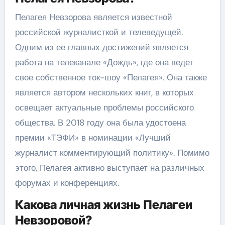
Пелагея Невзорова является известной
российской журналисткой и телеведущей.
Одним из ее главных достижений является
работа на телеканале «Дождь», где она ведет
свое собственное ток-шоу «Пелагея». Она также
является автором нескольких книг, в которых
освещает актуальные проблемы российского
общества. В 2018 году она была удостоена
премии «ТЭФИ» в номинации «Лучший
журналист комментирующий политику». Помимо
этого, Пелагея активно выступает на различных
форумах и конференциях.
Какова личная жизнь Пелагеи
Невзоровой?