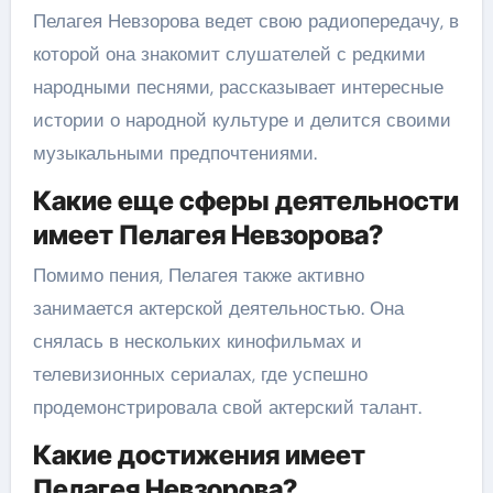
Пелагея Невзорова ведет свою радиопередачу, в
которой она знакомит слушателей с редкими
народными песнями, рассказывает интересные
истории о народной культуре и делится своими
музыкальными предпочтениями.
Какие еще сферы деятельности
имеет Пелагея Невзорова?
Помимо пения, Пелагея также активно
занимается актерской деятельностью. Она
снялась в нескольких кинофильмах и
телевизионных сериалах, где успешно
продемонстрировала свой актерский талант.
Какие достижения имеет
Пелагея Невзорова?