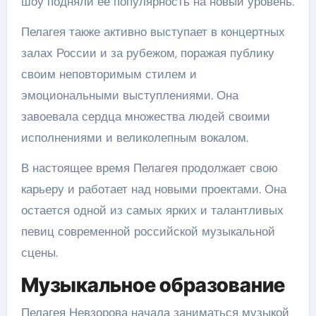
шоу подняли ее популярность на новый уровень.
Пелагея также активно выступает в концертных
залах России и за рубежом, поражая публику
своим неповторимым стилем и
эмоциональными выступлениями. Она
завоевала сердца множества людей своими
исполнениями и великолепным вокалом.
В настоящее время Пелагея продолжает свою
карьеру и работает над новыми проектами. Она
остается одной из самых ярких и талантливых
певиц современной российской музыкальной
сцены.
Музыкальное образование
Пелагея Невзорова начала заниматься музыкой