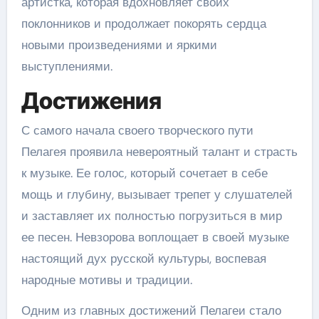
артистка, которая вдохновляет своих
поклонников и продолжает покорять сердца
новыми произведениями и яркими
выступлениями.
Достижения
С самого начала своего творческого пути
Пелагея проявила невероятный талант и страсть
к музыке. Ее голос, который сочетает в себе
мощь и глубину, вызывает трепет у слушателей
и заставляет их полностью погрузиться в мир
ее песен. Невзорова воплощает в своей музыке
настоящий дух русской культуры, воспевая
народные мотивы и традиции.
Одним из главных достижений Пелагеи стало