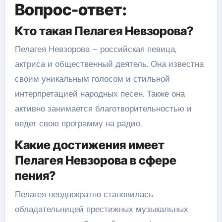
Вопрос-ответ:
Кто такая Пелагея Невзорова?
Пелагея Невзорова – российская певица,
актриса и общественный деятель. Она известна
своим уникальным голосом и стильной
интерпретацией народных песен. Также она
активно занимается благотворительностью и
ведет свою программу на радио.
Какие достижения имеет
Пелагея Невзорова в сфере
пения?
Пелагея неоднократно становилась
обладательницей престижных музыкальных