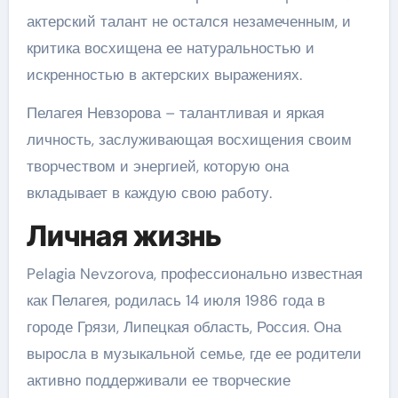
актерский талант не остался незамеченным, и
критика восхищена ее натуральностью и
искренностью в актерских выражениях.
Пелагея Невзорова – талантливая и яркая
личность, заслуживающая восхищения своим
творчеством и энергией, которую она
вкладывает в каждую свою работу.
Личная жизнь
Pelagia Nevzorova, профессионально известная
как Пелагея, родилась 14 июля 1986 года в
городе Грязи, Липецкая область, Россия. Она
выросла в музыкальной семье, где ее родители
активно поддерживали ее творческие