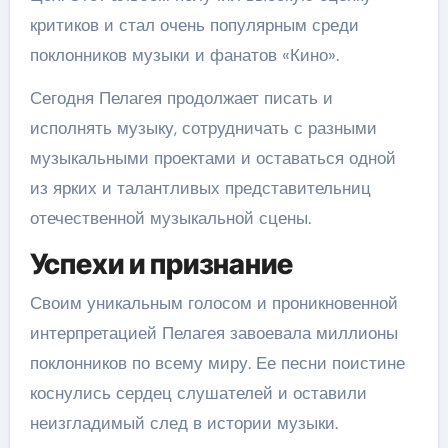
критиков и стал очень популярным среди
поклонников музыки и фанатов «Кино».
Сегодня Пелагея продолжает писать и
исполнять музыку, сотрудничать с разными
музыкальными проектами и оставаться одной
из ярких и талантливых представительниц
отечественной музыкальной сцены.
Успехи и признание
Своим уникальным голосом и проникновенной
интерпретацией Пелагея завоевала миллионы
поклонников по всему миру. Ее песни поистине
коснулись сердец слушателей и оставили
неизгладимый след в истории музыки.