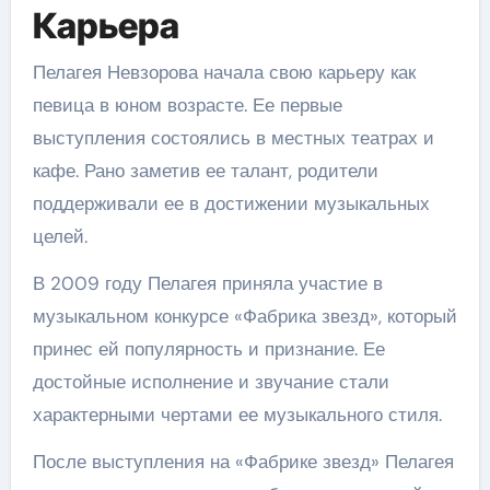
Карьера
Пелагея Невзорова начала свою карьеру как
певица в юном возрасте. Ее первые
выступления состоялись в местных театрах и
кафе. Рано заметив ее талант, родители
поддерживали ее в достижении музыкальных
целей.
В 2009 году Пелагея приняла участие в
музыкальном конкурсе «Фабрика звезд», который
принес ей популярность и признание. Ее
достойные исполнение и звучание стали
характерными чертами ее музыкального стиля.
После выступления на «Фабрике звезд» Пелагея