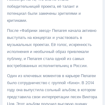
победительницей проекта, её талант и
потенциал были замечены зрителями и
критиками.
После «Фабрики звезд» Пелагея начала активно
выступать на концертах и участвовать в
музыкальных проектах. Её голос, искренность
исполнения и необычный образ привлекали
публику, и Пелагея стала одной из самых
востребованных исполнительниц в России.
Один из ключевых моментов в карьере Пелагеи
было сотрудничество с группой «Кино». В 2014
году она выпустила сольный альбом, в котором
представила свои интерпретации песен Виктора
Цоя. Этот альбом получил высокую оценку