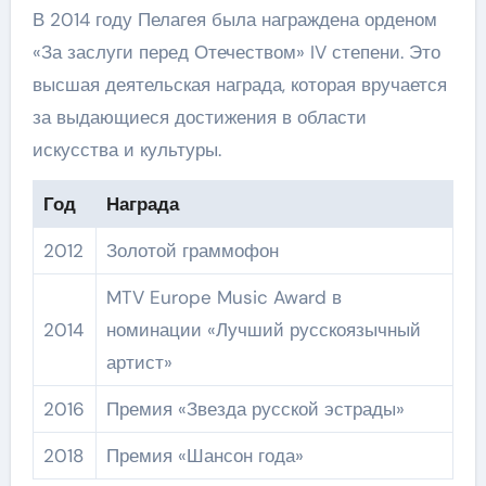
В 2014 году Пелагея была награждена орденом
«За заслуги перед Отечеством» IV степени. Это
высшая деятельская награда, которая вручается
за выдающиеся достижения в области
искусства и культуры.
Год
Награда
2012
Золотой граммофон
MTV Europe Music Award в
2014
номинации «Лучший русскоязычный
артист»
2016
Премия «Звезда русской эстрады»
2018
Премия «Шансон года»