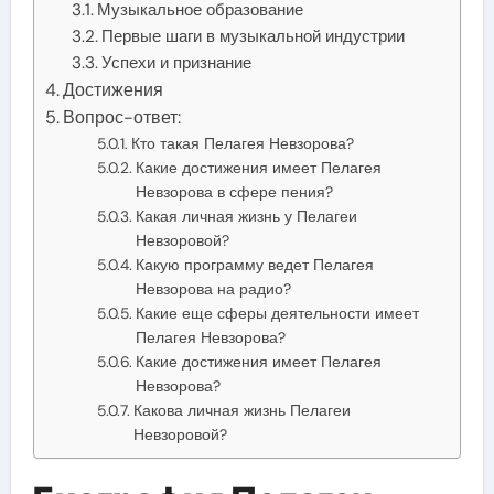
Музыкальное образование
Первые шаги в музыкальной индустрии
Успехи и признание
Достижения
Вопрос-ответ:
Кто такая Пелагея Невзорова?
Какие достижения имеет Пелагея
Невзорова в сфере пения?
Какая личная жизнь у Пелагеи
Невзоровой?
Какую программу ведет Пелагея
Невзорова на радио?
Какие еще сферы деятельности имеет
Пелагея Невзорова?
Какие достижения имеет Пелагея
Невзорова?
Какова личная жизнь Пелагеи
Невзоровой?