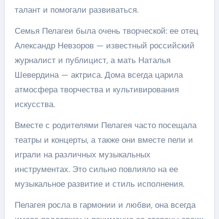
талант и помогали развиваться.
Семья Пелагеи была очень творческой: ее отец
Александр Невзоров — известный российский
журналист и публицист, а мать Наталья
Шевердина — актриса. Дома всегда царила
атмосфера творчества и культивирования
искусства.
Вместе с родителями Пелагея часто посещала
театры и концерты, а также они вместе пели и
играли на различных музыкальных
инструментах. Это сильно повлияло на ее
музыкальное развитие и стиль исполнения.
Пелагея росла в гармонии и любви, она всегда