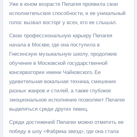
Уже в юном возрасте Пелагея проявила свои
исполнительские способности, и ее уникальный
голос вызвал восторг у всех, кто ее слышал.
Свою профессиональную карьеру Пелагея
начала в Москве, где она поступила в
Гнесинскую музыкальную школу, продолжив
обучение в Московской государственной
консерватории имени Чайковского. Ее
удивительная вокальная техника, смешение
разных жанров и стилей, а также глубокое
эмоциональное исполнение позволяют Пелагее
выделяться среди других певиц.
Среди достижений Пелагеи можно отметить ее
победу в шоу «Фабрика звезд», где она стала