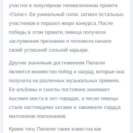
участие в популярном телевизионном проекте
«Голос». Ее уникальный голос затмил остальных
участников и поразил жюри конкурса. После
победы в этом проекте, певица получила
заслуженное признание и положила начало
своей успешной сольной карьере.
Другим значимым достижением Пелагеи
является множество побед и наград, которые она
получила на различных музыкальных премиях.
Ее альбомы и синглы постоянно занимают
высокие места в хит-парадах, а песни певицы
стали настоящими хитами и завоевали сердца
миллионов поклонников.
Кроме того, Пелагея также известна как