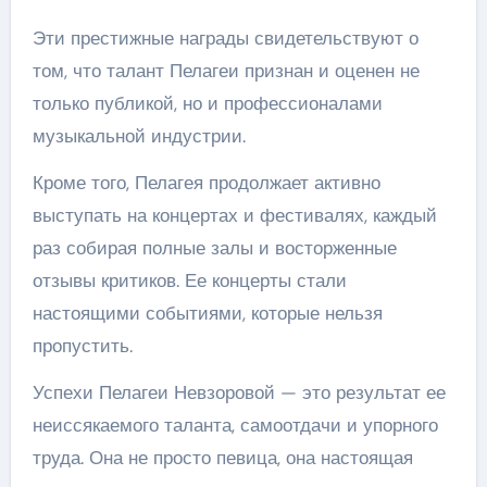
Эти престижные награды свидетельствуют о
том, что талант Пелагеи признан и оценен не
только публикой, но и профессионалами
музыкальной индустрии.
Кроме того, Пелагея продолжает активно
выступать на концертах и фестивалях, каждый
раз собирая полные залы и восторженные
отзывы критиков. Ее концерты стали
настоящими событиями, которые нельзя
пропустить.
Успехи Пелагеи Невзоровой — это результат ее
неиссякаемого таланта, самоотдачи и упорного
труда. Она не просто певица, она настоящая