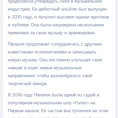
продолжила утверждать себя в музыкальной
индустрии. Ее дебютный альбом был выпущен
в 2010 году, и получил высокие оценки критиков
и публики. Она была награждена несколькими
премиями за свою музыку и аранжировки.
Пелагея продолжает сотрудничать с другими
известными исполнителями и записывать
новую музыку. Она постоянно улучшает свои
навыки и ищет новые музыкальные
направления, чтобы разнообразить свой
творческий имидж.
В 2016 году Пелагея была одной из судей в
популярном музыкальном шоу «Голос» на
Первом канале. Ее частые выступления на этом