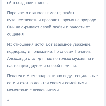
ей в создании клипов.
Пара часто отдыхает вместе, любит
путешествовать и проводить время на природе.
Они не скрывают своей любви и радости от
общения.
Их отношения источают взаимное уважение,
поддержку и понимание. По словам Пелагеи,
Александр стал для нее не только мужем, но и
настоящим другом и опорой в жизни.
Пелагея и Александр активно ведут социальные
сети и охотно делятся своими семейными
моментами с поклонниками.
+