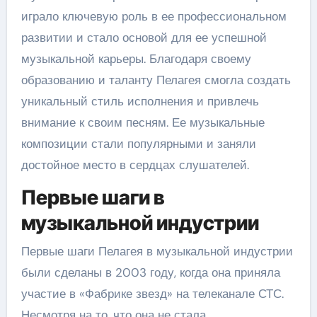
играло ключевую роль в ее профессиональном
развитии и стало основой для ее успешной
музыкальной карьеры. Благодаря своему
образованию и таланту Пелагея смогла создать
уникальный стиль исполнения и привлечь
внимание к своим песням. Ее музыкальные
композиции стали популярными и заняли
достойное место в сердцах слушателей.
Первые шаги в
музыкальной индустрии
Первые шаги Пелагея в музыкальной индустрии
были сделаны в 2003 году, когда она приняла
участие в «Фабрике звезд» на телеканале СТС.
Несмотря на то, что она не стала