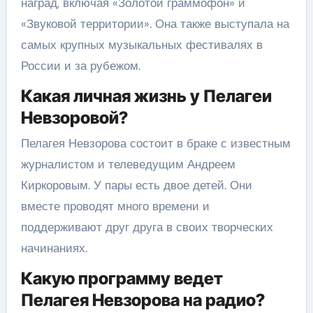
наград, включая «Золотой граммофон» и
«Звуковой территории». Она также выступала на
самых крупных музыкальных фестивалях в
России и за рубежом.
Какая личная жизнь у Пелагеи
Невзоровой?
Пелагея Невзорова состоит в браке с известным
журналистом и телеведущим Андреем
Киркоровым. У пары есть двое детей. Они
вместе проводят много времени и
поддерживают друг друга в своих творческих
начинаниях.
Какую программу ведет
Пелагея Невзорова на радио?