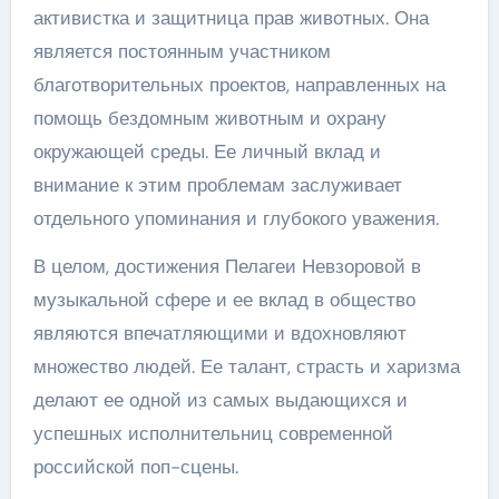
активистка и защитница прав животных. Она
является постоянным участником
благотворительных проектов, направленных на
помощь бездомным животным и охрану
окружающей среды. Ее личный вклад и
внимание к этим проблемам заслуживает
отдельного упоминания и глубокого уважения.
В целом, достижения Пелагеи Невзоровой в
музыкальной сфере и ее вклад в общество
являются впечатляющими и вдохновляют
множество людей. Ее талант, страсть и харизма
делают ее одной из самых выдающихся и
успешных исполнительниц современной
российской поп-сцены.