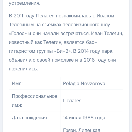
устремления.
В 2011 году Пелагея познакомилась с Иваном
Телегиным на съемках телевизионного шоу
«Голос» и они начали встречаться. Иван Телегин,
известный как Телегин, является бас-
гитаристом группы «Би-2». В 2014 году пара
объявила о своей помолвке и в 2016 году они
поженились.
Имя:
Pelagia Nevzorova
Профессиональное
Пелагея
имя:
Дата рождения:
14 июля 1986 года
Грязи, Липецкая