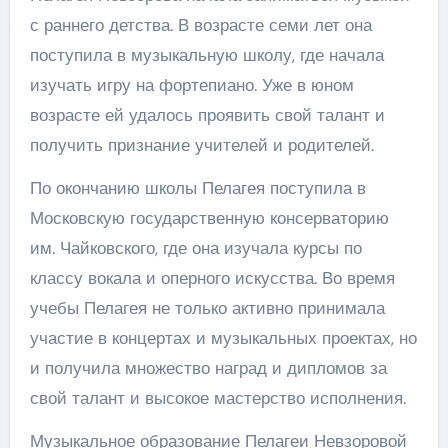
с раннего детства. В возрасте семи лет она
поступила в музыкальную школу, где начала
изучать игру на фортепиано. Уже в юном
возрасте ей удалось проявить свой талант и
получить признание учителей и родителей.
По окончанию школы Пелагея поступила в
Московскую государственную консерваторию
им. Чайковского, где она изучала курсы по
классу вокала и оперного искусства. Во время
учебы Пелагея не только активно принимала
участие в концертах и музыкальных проектах, но
и получила множество наград и дипломов за
свой талант и высокое мастерство исполнения.
Музыкальное образование Пелагеи Невзоровой