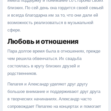
имела поддержку и понимание со стороны своих
близких. По сей день она гордится своей семьей
и всегда благодарна им за то, что они дали ей
возможность реализоваться в музыкальной
сфере.
Любовь и отношения
Пара долгое время была в отношениях, прежде
чем решила обвенчаться. Их свадьба
состоялась в кругу близких друзей и
родственников.
Пелагея и Александр уделяют друг другу
большое внимание и поддерживают друг друга
в творческих начинаниях. Александр часто
сопровождает Пелагею на концертах и помогает