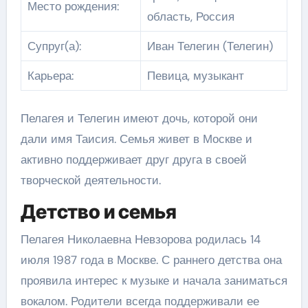
Место рождения:
область, Россия
Супруг(а):
Иван Телегин (Телегин)
Карьера:
Певица, музыкант
Пелагея и Телегин имеют дочь, которой они
дали имя Таисия. Семья живет в Москве и
активно поддерживает друг друга в своей
творческой деятельности.
Детство и семья
Пелагея Николаевна Невзорова родилась 14
июля 1987 года в Москве. С раннего детства она
проявила интерес к музыке и начала заниматься
вокалом. Родители всегда поддерживали ее