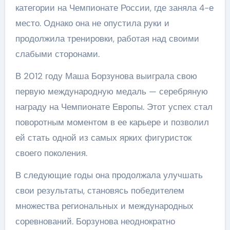
категории на Чемпионате России, где заняла 4-е
место. Однако она не опустила руки и
продолжила тренировки, работая над своими
слабыми сторонами.
В 2012 году Маша Борзунова выиграла свою
первую международную медаль — серебряную
награду на Чемпионате Европы. Этот успех стал
поворотным моментом в ее карьере и позволил
ей стать одной из самых ярких фигуристок
своего поколения.
В следующие годы она продолжала улучшать
свои результаты, становясь победителем
множества региональных и международных
соревнований. Борзунова неоднократно