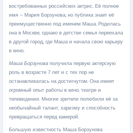
востребованных российских актрис. Её полное
имя – Мария Борзунова, но публика знает её
преимущественно под именем Маша. Родилась
она в Москве, однако в детстве семья переехала
в другой город, где Маша и начала свою карьеру
в кино.
Маша Борзунова
получила первую актерскую
роль в возрасте 7 лет и с тех пор не
останавливалась на достигнутом. Она имеет
огромный опыт работы в кино, театре и
телевидении. Многие зрители полюбили её за
необычайный талант, харизму и способность
превращаться перед камерой.
Большую известность Маша Борзунова