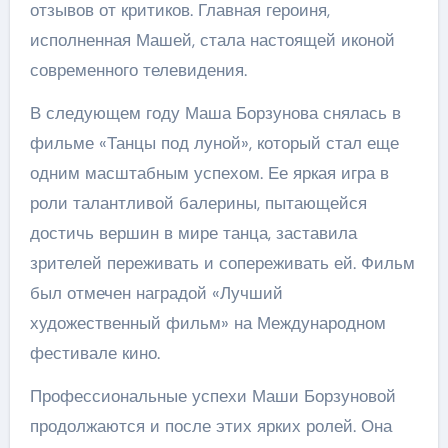
отзывов от критиков. Главная героиня,
исполненная Машей, стала настоящей иконой
современного телевидения.
В следующем году Маша Борзунова снялась в
фильме «Танцы под луной», который стал еще
одним масштабным успехом. Ее яркая игра в
роли талантливой балерины, пытающейся
достичь вершин в мире танца, заставила
зрителей переживать и сопереживать ей. Фильм
был отмечен наградой «Лучший
художественный фильм» на Международном
фестивале кино.
Профессиональные успехи Маши Борзуновой
продолжаются и после этих ярких ролей. Она