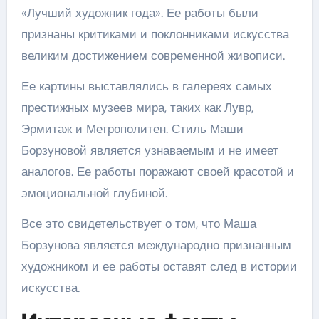
«Лучший художник года». Ее работы были
признаны критиками и поклонниками искусства
великим достижением современной живописи.
Ее картины выставлялись в галереях самых
престижных музеев мира, таких как Лувр,
Эрмитаж и Метрополитен. Стиль Маши
Борзуновой является узнаваемым и не имеет
аналогов. Ее работы поражают своей красотой и
эмоциональной глубиной.
Все это свидетельствует о том, что Маша
Борзунова является международно признанным
художником и ее работы оставят след в истории
искусства.