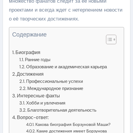
множество фанатов следит за её новыми
проектами и всегда ждет с нетерпением новости
о её творческих достижениях.
Содержание
Биография
Ранние годы
Образование и академическая карьера
Достижения
Профессиональные успехи
Международное признание
Интересные факты
Хобби и увлечения
Благотворительная деятельность
Вопрос-ответ:
Какова биография Борзуновой Маши?
Какие достижения имеет Борзунова