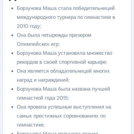
Борзунова Маша стала победительницей
международного турнира по гимнастике в
2010 году;
Она была четырежды призером
Олимпийских игр;
Борзунова Маша установила множество
рекордов в своей спортивной карьере;
Она является обладательницей многих
наград и награждений;
Борзунова Маша была названа лучшей
гимнасткой года 2015;
Она провела успешные выступления на
самых престижных соревнованиях по
гимнастике;
Борзунова Маша получила звание