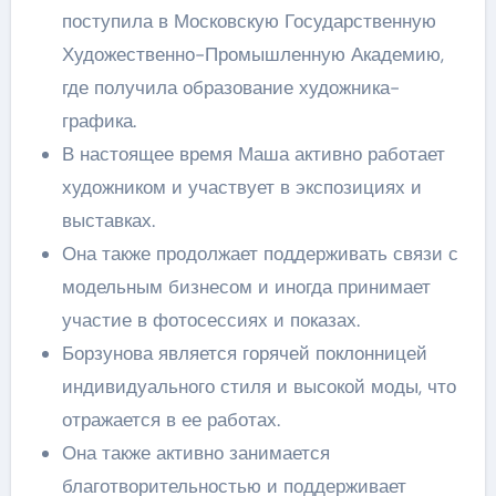
поступила в Московскую Государственную
Художественно-Промышленную Академию,
где получила образование художника-
графика.
В настоящее время Маша активно работает
художником и участвует в экспозициях и
выставках.
Она также продолжает поддерживать связи с
модельным бизнесом и иногда принимает
участие в фотосессиях и показах.
Борзунова является горячей поклонницей
индивидуального стиля и высокой моды, что
отражается в ее работах.
Она также активно занимается
благотворительностью и поддерживает