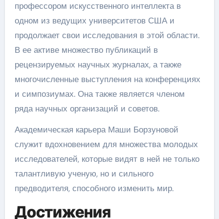
профессором искусственного интеллекта в
одном из ведущих университетов США и
продолжает свои исследования в этой области.
В ее активе множество публикаций в
рецензируемых научных журналах, а также
многочисленные выступления на конференциях
и симпозиумах. Она также является членом
ряда научных организаций и советов.
Академическая карьера Маши Борзуновой
служит вдохновением для множества молодых
исследователей, которые видят в ней не только
талантливую ученую, но и сильного
предводителя, способного изменить мир.
Достижения