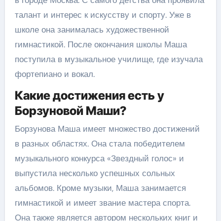
талант и интерес к искусству и спорту. Уже в
школе она занималась художественной
гимнастикой. После окончания школы Маша
поступила в музыкальное училище, где изучала
фортепиано и вокал.
Какие достижения есть у
Борзуновой Маши?
Борзунова Маша имеет множество достижений
в разных областях. Она стала победителем
музыкального конкурса «Звездный голос» и
выпустила несколько успешных сольных
альбомов. Кроме музыки, Маша занимается
гимнастикой и имеет звание мастера спорта.
Она также является автором нескольких книг и