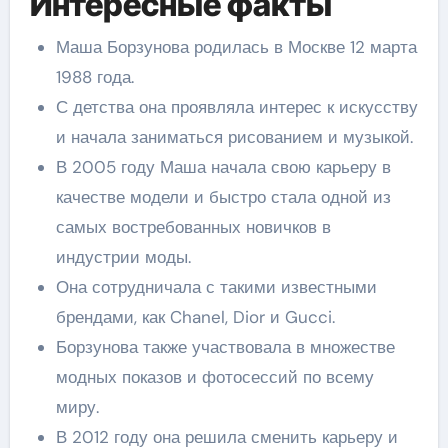
Интересные факты
Маша Борзунова родилась в Москве 12 марта
1988 года.
С детства она проявляла интерес к искусству
и начала заниматься рисованием и музыкой.
В 2005 году Маша начала свою карьеру в
качестве модели и быстро стала одной из
самых востребованных новичков в
индустрии моды.
Она сотрудничала с такими известными
брендами, как Chanel, Dior и Gucci.
Борзунова также участвовала в множестве
модных показов и фотосессий по всему
миру.
В 2012 году она решила сменить карьеру и