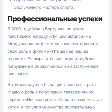
Заслуженного мастера спорта.
Профессиональные успехи
В 2010 году Маша Борзунова получила
престижную награду «Лучшая актриса» на
Международном фестивале кинематографа за
свою роль в фильме «Птицы над нашим
городом». Ее выразительная игра и глубокое
погружение в образ принесли ей заслуженное
признание.
В том же году она была приглашена сыграть
главную роль в популярном телевизионном
сериале «Ночные грёзы». Сериал сразу же стал
хитом и получил множество положительных