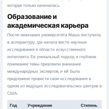
которая только начиналась.
Образование и
академическая карьера
После окончания университета Маша поступила
в аспирантуру, где начала вести научные
исследования в области искусственного
интеллекта. Ее уникальный подход и глубокое
понимание темы привлекли внимание
международных экспертов, и ей было
предложено провести свои исследования в
одном из ведущих исследовательских центров в
США.
Год
Учреждение
Степень