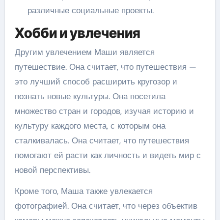
различные социальные проекты.
Хобби и увлечения
Другим увлечением Маши является
путешествие. Она считает, что путешествия —
это лучший способ расширить кругозор и
познать новые культуры. Она посетила
множество стран и городов, изучая историю и
культуру каждого места, с которым она
сталкивалась. Она считает, что путешествия
помогают ей расти как личность и видеть мир с
новой перспективы.
Кроме того, Маша также увлекается
фотографией. Она считает, что через объектив