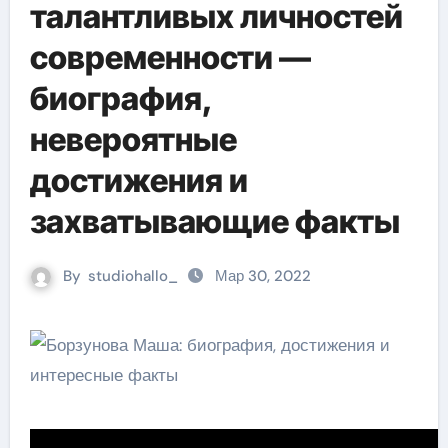
талантливых личностей
современности —
биография,
невероятные
достижения и
захватывающие факты
By
studiohallo_
Мар 30, 2022