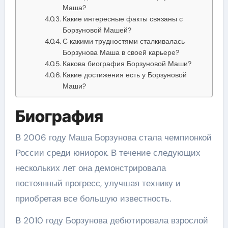
Маша?
Какие интересные факты связаны с
Борзуновой Машей?
С какими трудностями сталкивалась
Борзунова Маша в своей карьере?
Какова биография Борзуновой Маши?
Какие достижения есть у Борзуновой
Маши?
Биография
В 2006 году Маша Борзунова стала чемпионкой
России среди юниорок. В течение следующих
нескольких лет она демонстрировала
постоянный прогресс, улучшая технику и
приобретая все большую известность.
В 2010 году Борзунова дебютировала взрослой