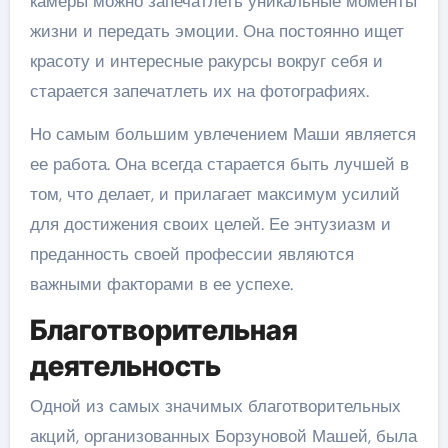
камеры можно запечатлеть уникальные моменты
жизни и передать эмоции. Она постоянно ищет
красоту и интересные ракурсы вокруг себя и
старается запечатлеть их на фотографиях.
Но самым большим увлечением Маши является
ее работа. Она всегда старается быть лучшей в
том, что делает, и прилагает максимум усилий
для достижения своих целей. Ее энтузиазм и
преданность своей профессии являются
важными факторами в ее успехе.
Благотворительная
деятельность
Одной из самых значимых благотворительных
акций, организованных Борзуновой Машей, была