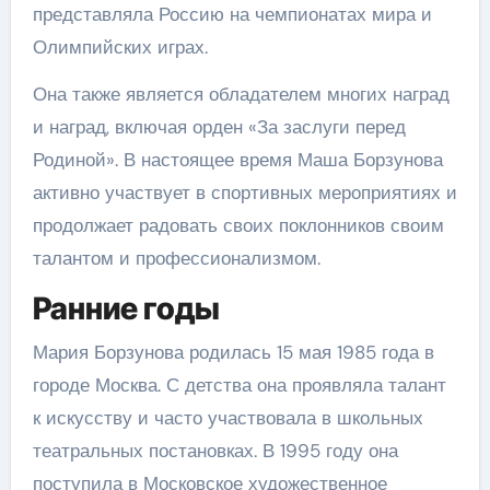
представляла Россию на чемпионатах мира и
Олимпийских играх.
Она также является обладателем многих наград
и наград, включая орден «За заслуги перед
Родиной». В настоящее время Маша Борзунова
активно участвует в спортивных мероприятиях и
продолжает радовать своих поклонников своим
талантом и профессионализмом.
Ранние годы
Мария Борзунова родилась 15 мая 1985 года в
городе Москва. С детства она проявляла талант
к искусству и часто участвовала в школьных
театральных постановках. В 1995 году она
поступила в Московское художественное