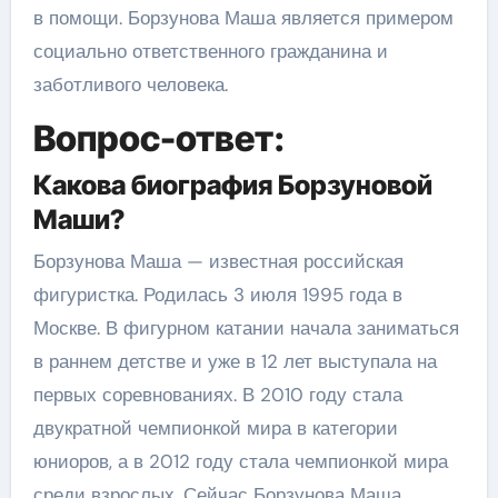
в помощи. Борзунова Маша является примером
социально ответственного гражданина и
заботливого человека.
Вопрос-ответ:
Какова биография Борзуновой
Маши?
Борзунова Маша — известная российская
фигуристка. Родилась 3 июля 1995 года в
Москве. В фигурном катании начала заниматься
в раннем детстве и уже в 12 лет выступала на
первых соревнованиях. В 2010 году стала
двукратной чемпионкой мира в категории
юниоров, а в 2012 году стала чемпионкой мира
среди взрослых. Сейчас Борзунова Маша