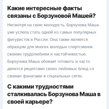
Какие интересные факты
связаны с Борзуновой Машей?
Несмотря на свою молодость, Борзунова Маша
уже успела стать одной из самых популярных
фигуристок в России. Она также является
образцом для многих молодых спортсменок
своими трудолюбием и настойчивостью.
Борзунова Маша обожает готовить и часто
делится рецептами своих любимых блюд со
своими фанатами в социальных сетях.
С какими трудностями
сталкивалась Борзунова Маша в
своей карьере?