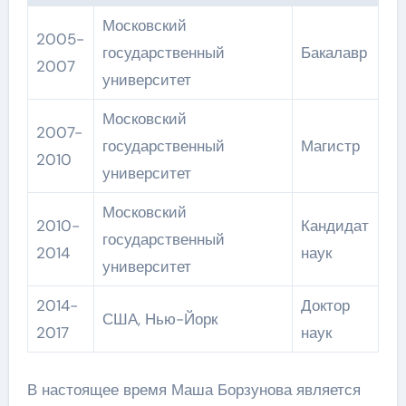
Московский
2005-
государственный
Бакалавр
2007
университет
Московский
2007-
государственный
Магистр
2010
университет
Московский
2010-
Кандидат
государственный
2014
наук
университет
2014-
Доктор
США, Нью-Йорк
2017
наук
В настоящее время Маша Борзунова является