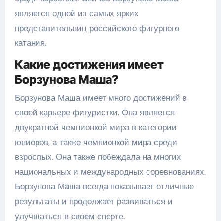
является одной из самых ярких
представительниц российского фигурного
катания.
Какие достижения имеет
Борзунова Маша?
Борзунова Маша имеет много достижений в
своей карьере фигуристки. Она является
двукратной чемпионкой мира в категории
юниоров, а также чемпионкой мира среди
взрослых. Она также побеждала на многих
национальных и международных соревнованиях.
Борзунова Маша всегда показывает отличные
результаты и продолжает развиваться и
улучшаться в своем спорте.