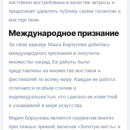
постоянно востребована в качестве актрисы и
продолжает удивлять публику своим талантом и
мастерством.
Международное признание
За свою карьеру Маша Борзунова добилась
международного признания и получила
множество наград. Ее работы были
представлены на множестве выставок и
фестивалей по всему миру. Каждая ее работа
отличается особым стилем и
индивидуальностью, что сделало ее известной
и узнаваемой в мире искусства.
Мария Борзунова является лауреатом многих
престижных премий, включая «Золотую кисть» и