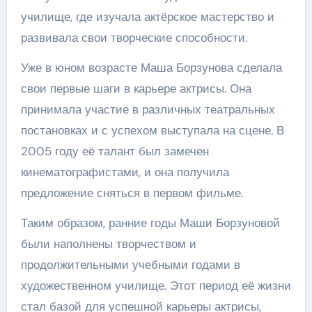
училище, где изучала актёрское мастерство и
развивала свои творческие способности.
Уже в юном возрасте Маша Борзунова сделала
свои первые шаги в карьере актрисы. Она
принимала участие в различных театральных
постановках и с успехом выступала на сцене. В
2005 году её талант был замечен
кинематографистами, и она получила
предложение сняться в первом фильме.
Таким образом, ранние годы Маши Борзуновой
были наполнены творчеством и
продолжительными учебными годами в
художественном училище. Этот период её жизни
стал базой для успешной карьеры актрисы,