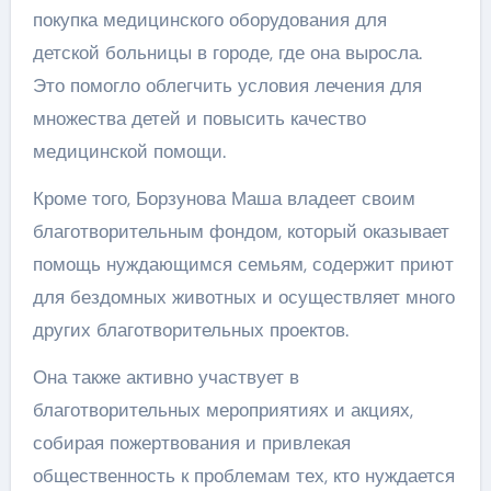
покупка медицинского оборудования для
детской больницы в городе, где она выросла.
Это помогло облегчить условия лечения для
множества детей и повысить качество
медицинской помощи.
Кроме того, Борзунова Маша владеет своим
благотворительным фондом, который оказывает
помощь нуждающимся семьям, содержит приют
для бездомных животных и осуществляет много
других благотворительных проектов.
Она также активно участвует в
благотворительных мероприятиях и акциях,
собирая пожертвования и привлекая
общественность к проблемам тех, кто нуждается