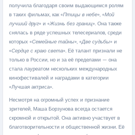
получила благодаря своим выдающимся ролям
в таких фильмах, как «
Птицы в небе
», «
Мой
лучший друг
» и «
Жизнь без границ
». Она также
снялась в ряде успешных телесериалов, среди
которых «
Семейные тайны
», «
Две судьбы
» и
«
Сердце с краю света
». Её талант признали не
только в России, но и за её пределами — она
стала лауреатом нескольких международных
кинофестивалей и наградами в категории
«Лучшая актриса».
Несмотря на огромный успех и признание
зрителей, Маша Борзунова всегда остается
скромной и открытой. Она активно участвует в
благотворительности и общественной жизни. Её