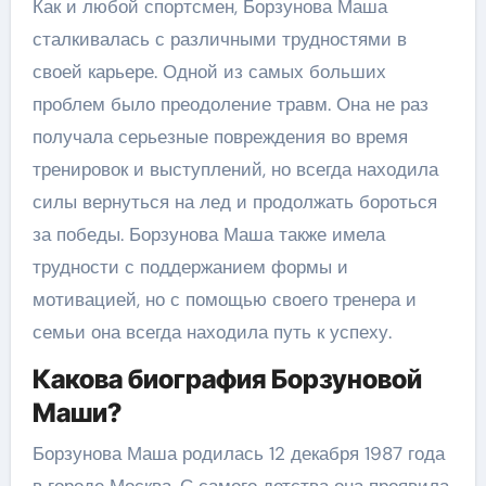
Как и любой спортсмен, Борзунова Маша
сталкивалась с различными трудностями в
своей карьере. Одной из самых больших
проблем было преодоление травм. Она не раз
получала серьезные повреждения во время
тренировок и выступлений, но всегда находила
силы вернуться на лед и продолжать бороться
за победы. Борзунова Маша также имела
трудности с поддержанием формы и
мотивацией, но с помощью своего тренера и
семьи она всегда находила путь к успеху.
Какова биография Борзуновой
Маши?
Борзунова Маша родилась 12 декабря 1987 года
в городе Москва. С самого детства она проявила