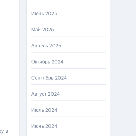
Июнь 2025
Май 2025
Апрель 2025
Октябрь 2024
Сентябрь 2024
Август 2024
Июль 2024
Июнь 2024
ру в