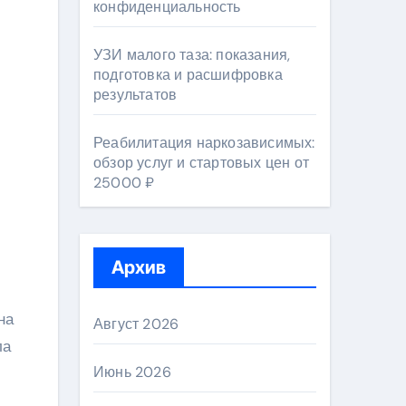
конфиденциальность
УЗИ малого таза: показания,
подготовка и расшифровка
результатов
Реабилитация наркозависимых:
обзор услуг и стартовых цен от
25000 ₽
Архив
на
Август 2026
ла
Июнь 2026