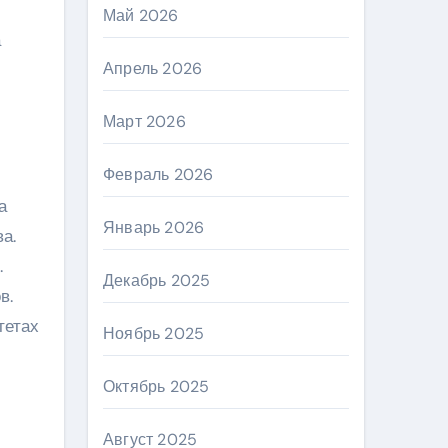
Май 2026
а
Апрель 2026
Март 2026
Февраль 2026
а
Январь 2026
а.
.
Декабрь 2025
в.
тетах
Ноябрь 2025
Октябрь 2025
Август 2025