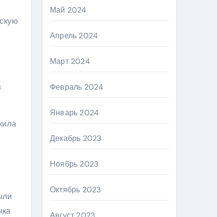
Май 2024
ьскую
Апрель 2024
Март 2024
в
Февраль 2024
Январь 2024
жила
Декабрь 2023
Ноябрь 2023
Октябрь 2023
ыли
чка
Август 2023