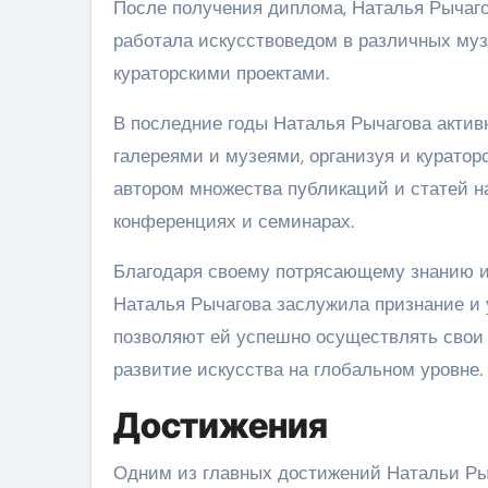
После получения диплома, Наталья Рычаго
работала искусствоведом в различных муз
кураторскими проектами.
В последние годы Наталья Рычагова акти
галереями и музеями, организуя и куратор
автором множества публикаций и статей на
конференциях и семинарах.
Благодаря своему потрясающему знанию и
Наталья Рычагова заслужила признание и 
позволяют ей успешно осуществлять свои
развитие искусства на глобальном уровне.
Достижения
Одним из главных достижений Натальи Рыч