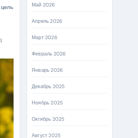
Май 2026
 цель
Апрель 2026
Март 2026
д
Февраль 2026
Январь 2026
Декабрь 2025
Ноябрь 2025
Октябрь 2025
Август 2025