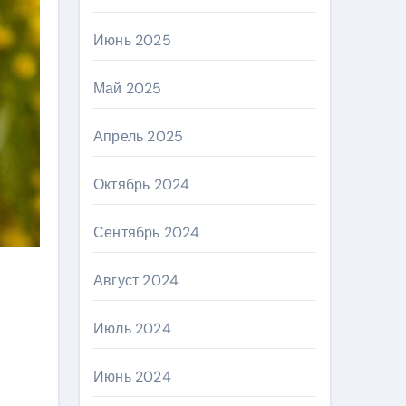
Июнь 2025
Май 2025
Апрель 2025
Октябрь 2024
Сентябрь 2024
Август 2024
Июль 2024
Июнь 2024