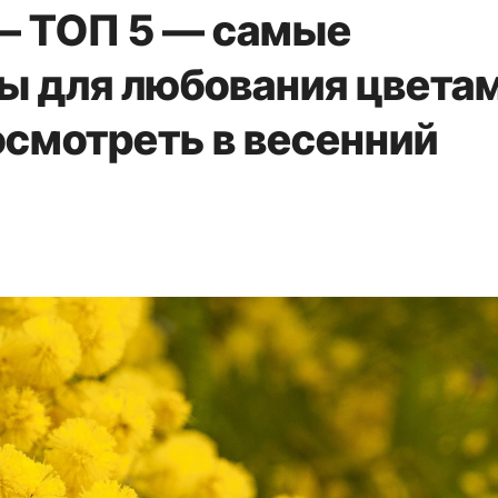
— ТОП 5 — самые
ы для любования цветам
посмотреть в весенний