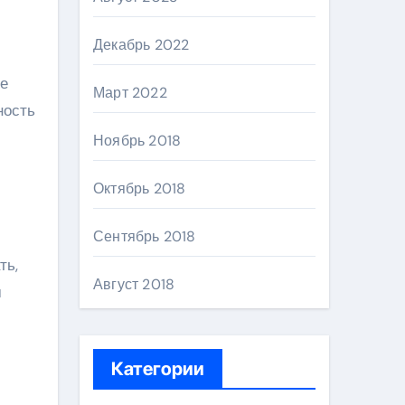
Декабрь 2022
не
Март 2022
ность
Ноябрь 2018
Октябрь 2018
Сентябрь 2018
ть,
Август 2018
м
Категории