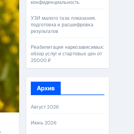
конфиденциальность
УЗИ малого таза: показания,
подготовка и расшифровка
результатов
Реабилитация наркозависимых:
обзор услуг и стартовых цен от
25000 ₽
Архив
Август 2026
Июнь 2026
-