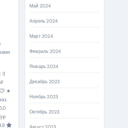
Май 2024
Апрель 2024
Март 2024
.
Февраль 2024
азами
Январь 2024
х 3
Декабрь 2023
 ₽
★
Ноябрь 2023
аз,
5.0
Октябрь 2023
ур
4.9
Август 2023