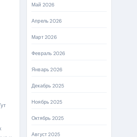
Май 2026
Апрель 2026
Март 2026
Февраль 2026
Январь 2026
Декабрь 2025
Ноябрь 2025
Тут
Октябрь 2025
х
Август 2025