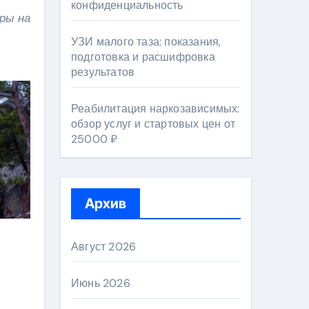
конфиденциальность
ры на
УЗИ малого таза: показания,
подготовка и расшифровка
результатов
Реабилитация наркозависимых:
обзор услуг и стартовых цен от
25000 ₽
Архив
Август 2026
Июнь 2026