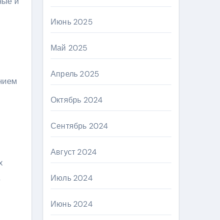
ные и
Июнь 2025
Май 2025
Апрель 2025
ением
Октябрь 2024
Сентябрь 2024
Август 2024
х
Июль 2024
Июнь 2024