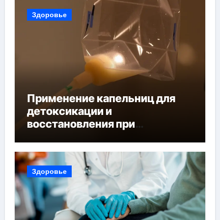
Здоровье
Применение капельниц для
детоксикации и
восстановления при
похмельном синдроме
Здоровье