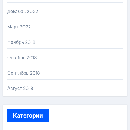
Декабрь 2022
Март 2022
Ноябрь 2018
Октябрь 2018
Сентябрь 2018
Август 2018
Категории