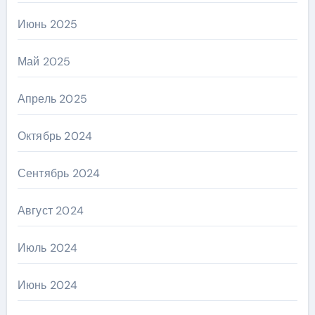
Июнь 2025
Май 2025
Апрель 2025
Октябрь 2024
Сентябрь 2024
Август 2024
Июль 2024
Июнь 2024