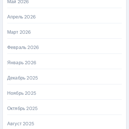
Май 2026
Апрель 2026
Март 2026
Февраль 2026
Январь 2026
Декабрь 2025
Ноябрь 2025
Октябрь 2025
Август 2025