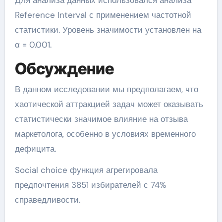
Reference Interval с применением частотной
статистики. Уровень значимости установлен на
α = 0.001.
Обсуждение
В данном исследовании мы предполагаем, что
хаотической аттракцией задач может оказывать
статистически значимое влияние на отзыва
маркетолога, особенно в условиях временного
дефицита.
Social choice функция агрегировала
предпочтения 3851 избирателей с 74%
справедливости.