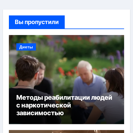
Вы пропустили
Диеты
Методы реабилитации людей
с наркотической
зависимостью