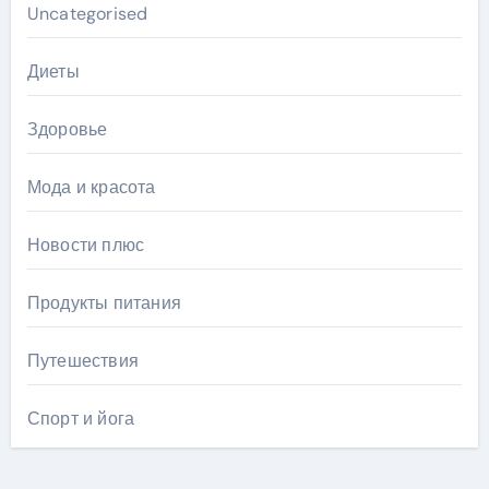
Uncategorised
Диеты
Здоровье
Мода и красота
Новости плюс
Продукты питания
Путешествия
Спорт и йога