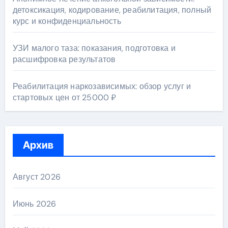
детоксикация, кодирование, реабилитация, полный
курс и конфиденциальность
УЗИ малого таза: показания, подготовка и
расшифровка результатов
Реабилитация наркозависимых: обзор услуг и
стартовых цен от 25000 ₽
Архив
Август 2026
Июнь 2026