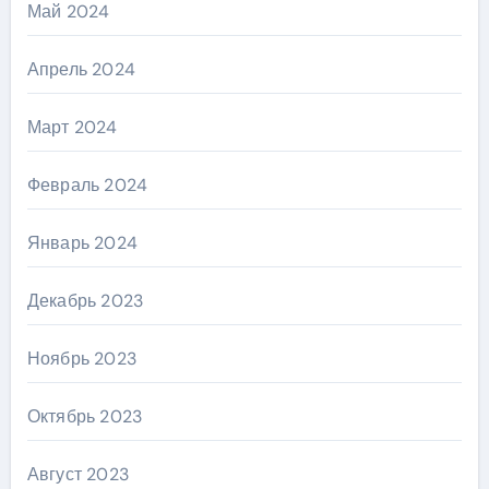
Май 2024
Апрель 2024
Март 2024
Февраль 2024
Январь 2024
Декабрь 2023
Ноябрь 2023
Октябрь 2023
Август 2023