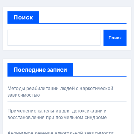
Поиск
Поиск
Последние записи
Методы реабилитации людей с наркотической
зависимостью
Применение капельниц для детоксикации и
восстановления при похмельном синдроме
Анонимное лечение алкогольной зависимости: