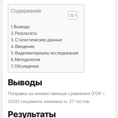
Содержание
Выводы
Результаты
Статистические данные
Введение
Видеоматериалы исследования
Методология
Обсуждение
Выводы
Поправка на множественные сравнения (FDR =
0.09) сохранила значимость 37 тестов.
Результаты